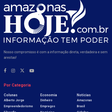
Nosso compromisso é com a informação direta, verdadeira e sem
arestas!
Por Categoria
Colunas
Economia
Notícias
Alberto Jorge
Dinheiro
Amazonas
Empreendedorismo
Empregos
Brasil