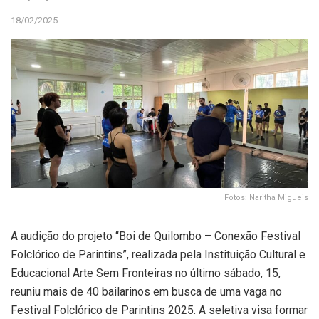
18/02/2025
Fotos: Naritha Migueis
A audição do projeto “Boi de Quilombo – Conexão Festival
Folclórico de Parintins”, realizada pela Instituição Cultural e
Educacional Arte Sem Fronteiras no último sábado, 15,
reuniu mais de 40 bailarinos em busca de uma vaga no
Festival Folclórico de Parintins 2025. A seletiva visa formar