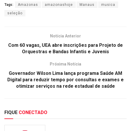
Tags:
Amazonas
amazonashoje
Manaus
musica
seleção
Notícia Anterior
Com 60 vagas, UEA abre inscrições para Projeto de
Orquestras e Bandas Infantis e Juvenis
Próxima Notícia
Governador Wilson Lima lança programa Saúde AM
Digital para reduzir tempo por consultas e exames e
otimizar serviços na rede estadual de saúde
FIQUE
CONECTADO