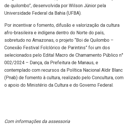
de quilombo”, desenvolvida por Wilson Júnior pela
Universidade Federal da Bahia (UFBA).
Por incentivar o fomento, difusão e valorização da cultura
afro-brasileira e indígena dentro do Norte do país,
sobretudo no Amazonas, o projeto “Boi de Quilombo –
Conexão Festival Folclórico de Parintins” foi um dos
selecionados pelo Edital Macro de Chamamento Público n°
002/2024 – Dança, da Prefeitura de Manaus, e
contemplado com recursos da Política Nacional Aldir Blanc
(Pnab) de fomento à cultura, realizado pelo Concultura, com
o apoio do Ministério da Cultura e do Governo Federal.
Com informações da assessoria