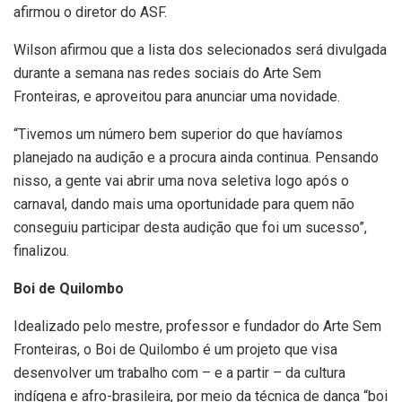
afirmou o diretor do ASF.
Wilson afirmou que a lista dos selecionados será divulgada
durante a semana nas redes sociais do Arte Sem
Fronteiras, e aproveitou para anunciar uma novidade.
“Tivemos um número bem superior do que havíamos
planejado na audição e a procura ainda continua. Pensando
nisso, a gente vai abrir uma nova seletiva logo após o
carnaval, dando mais uma oportunidade para quem não
conseguiu participar desta audição que foi um sucesso”,
finalizou.
Boi de Quilombo
Idealizado pelo mestre, professor e fundador do Arte Sem
Fronteiras, o Boi de Quilombo é um projeto que visa
desenvolver um trabalho com – e a partir – da cultura
indígena e afro-brasileira, por meio da técnica de dança “boi