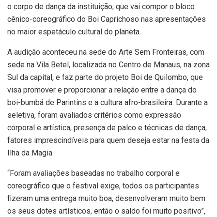
o corpo de dança da instituição, que vai compor o bloco
cênico-coreográfico do Boi Caprichoso nas apresentações
no maior espetáculo cultural do planeta.
A audição aconteceu na sede do Arte Sem Fronteiras, com
sede na Vila Betel, localizada no Centro de Manaus, na zona
Sul da capital, e faz parte do projeto Boi de Quilombo, que
visa promover e proporcionar a relação entre a dança do
boi-bumbá de Parintins e a cultura afro-brasileira. Durante a
seletiva, foram avaliados critérios como expressão
corporal e artística, presença de palco e técnicas de dança,
fatores imprescindíveis para quem deseja estar na festa da
Ilha da Magia.
“Foram avaliações baseadas no trabalho corporal e
coreográfico que o festival exige, todos os participantes
fizeram uma entrega muito boa, desenvolveram muito bem
os seus dotes artísticos, então o saldo foi muito positivo”,