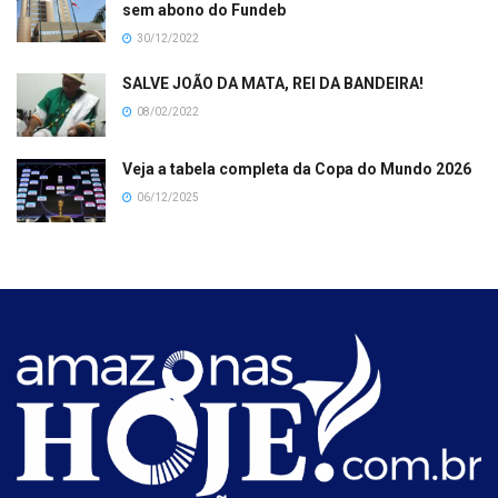
sem abono do Fundeb
30/12/2022
SALVE JOÃO DA MATA, REI DA BANDEIRA!
08/02/2022
Veja a tabela completa da Copa do Mundo 2026
06/12/2025