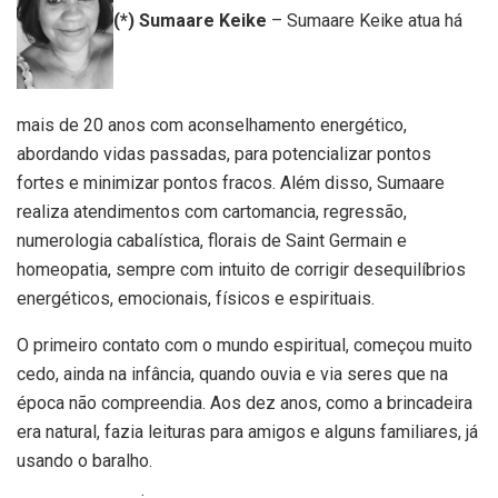
(*) Sumaare Keike
– Sumaare Keike atua há
mais de 20 anos com aconselhamento energético,
abordando vidas passadas, para potencializar pontos
fortes e minimizar pontos fracos. Além disso, Sumaare
realiza atendimentos com cartomancia, regressão,
numerologia cabalística, florais de Saint Germain e
homeopatia, sempre com intuito de corrigir desequilíbrios
energéticos, emocionais, físicos e espirituais.
O primeiro contato com o mundo espiritual, começou muito
cedo, ainda na infância, quando ouvia e via seres que na
época não compreendia. Aos dez anos, como a brincadeira
era natural, fazia leituras para amigos e alguns familiares, já
usando o baralho.
.