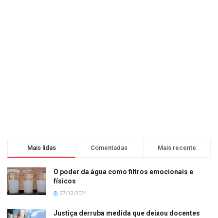
Mais lidas
Comentadas
Mais recente
O poder da água como filtros emocionais e
físicos
27/12/2021
Justiça derruba medida que deixou docentes