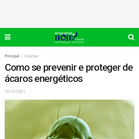
Principal
Colunas
Como se prevenir e proteger de
ácaros energéticos
12/12/2021