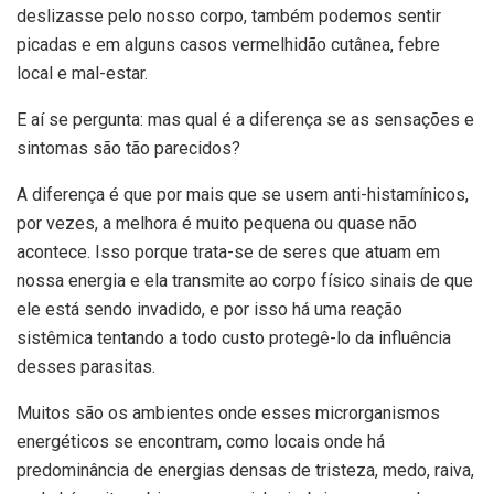
deslizasse pelo nosso corpo, também podemos sentir
picadas e em alguns casos vermelhidão cutânea, febre
local e mal-estar.
E aí se pergunta: mas qual é a diferença se as sensações e
sintomas são tão parecidos?
A diferença é que por mais que se usem anti-histamínicos,
por vezes, a melhora é muito pequena ou quase não
acontece. Isso porque trata-se de seres que atuam em
nossa energia e ela transmite ao corpo físico sinais de que
ele está sendo invadido, e por isso há uma reação
sistêmica tentando a todo custo protegê-lo da influência
desses parasitas.
Muitos são os ambientes onde esses microrganismos
energéticos se encontram, como locais onde há
predominância de energias densas de tristeza, medo, raiva,