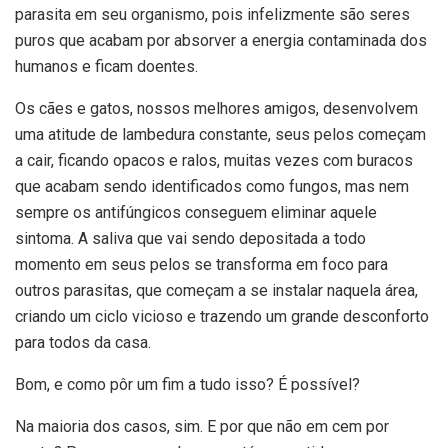
parasita em seu organismo, pois infelizmente são seres
puros que acabam por absorver a energia contaminada dos
humanos e ficam doentes.
Os cães e gatos, nossos melhores amigos, desenvolvem
uma atitude de lambedura constante, seus pelos começam
a cair, ficando opacos e ralos, muitas vezes com buracos
que acabam sendo identificados como fungos, mas nem
sempre os antifúngicos conseguem eliminar aquele
sintoma. A saliva que vai sendo depositada a todo
momento em seus pelos se transforma em foco para
outros parasitas, que começam a se instalar naquela área,
criando um ciclo vicioso e trazendo um grande desconforto
para todos da casa.
Bom, e como pôr um fim a tudo isso? É possível?
Na maioria dos casos, sim. E por que não em cem por