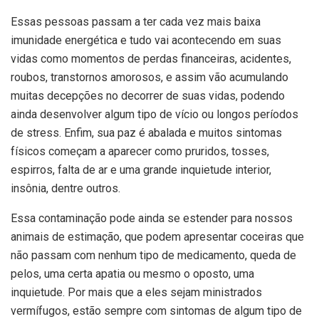
Essas pessoas passam a ter cada vez mais baixa
imunidade energética e tudo vai acontecendo em suas
vidas como momentos de perdas financeiras, acidentes,
roubos, transtornos amorosos, e assim vão acumulando
muitas decepções no decorrer de suas vidas, podendo
ainda desenvolver algum tipo de vício ou longos períodos
de stress. Enfim, sua paz é abalada e muitos sintomas
físicos começam a aparecer como pruridos, tosses,
espirros, falta de ar e uma grande inquietude interior,
insônia, dentre outros.
Essa contaminação pode ainda se estender para nossos
animais de estimação, que podem apresentar coceiras que
não passam com nenhum tipo de medicamento, queda de
pelos, uma certa apatia ou mesmo o oposto, uma
inquietude. Por mais que a eles sejam ministrados
vermífugos, estão sempre com sintomas de algum tipo de