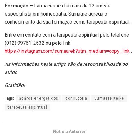
Formação
– Farmacêutica há mais de 12 anos e
especialista em homeopatia, Sumaare agrega o
conhecimento da sua formação como terapeuta espiritual.
Entre em contato com a terapeuta espiritual pelo telefone
(012) 99761-2532 ou pelo link
https://instagram.com/sumaarek?utm_medium=copy_link
.
As informações neste artigo são de responsabilidade do
autor.
Gratidão!
Tags:
acáros energéticos
consutoria
Sumaare Keike
terapeuta espiritual
Notícia Anterior