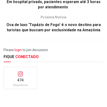
Em hospital privado, pacientes esperam até 3 horas
por atendimento
Próxima Notícia
Oca de luxo ‘Topázio de Fogo’ é o novo destino para
turistas que buscam por exclusividade na Amazônia
Please
login
to join discussion
FIQUE
CONECTADO
474
Seguidores