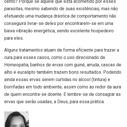
cento? Porque se aquele que está acometido por esses
parasitas, mesmo sabendo de suas existências, mas não
efetuando uma mudança drástica de comportamento não
conseguirá livrar-se deles por encontrarem-se em uma
baixa vibração energética, sendo excelente hospedeiro
para eles.
Alguns tratamentos atuam de forma eficiente para trazer a
cura para esses casos, como o uso direcionado da
Homeopatia, banhos de ervas com guiné, arruda, cascas de
alho e eucalipto também trazem bons resultados. Podendo
ainda essas ervas serem curtidas no álcool (tintura) e
borrifadas em todo ambiente, assim como ao redor da aura
de quem encontra-se doente. E lembre-se de consagrar as
ervas que serão usadas, a Deus, para essa prática.