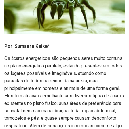
Por Sumaare Keike*
Os ácaros energéticos são pequenos seres muito comuns
no plano energético paralelo, estando presentes em todos
os lugares possíveis e imagináveis, atuando como
parasitas de todos os reinos da natureza, mas
principalmente em homens e animais de uma forma geral.
Eles têm atuação semelhante aos diversos tipos de ácaros
existentes no plano físico; suas áreas de preferência para
se instalarem são mãos, braços, toda região abdominal,
tornozelos e pés; e quase sempre causam desconforto
respiratório. Além de sensações incômodas como se algo