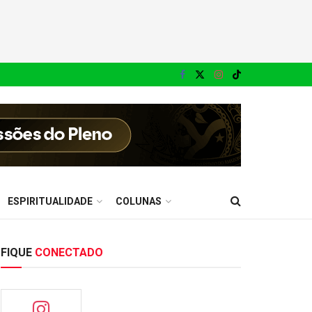
ESPIRITUALIDADE
COLUNAS
FIQUE
CONECTADO