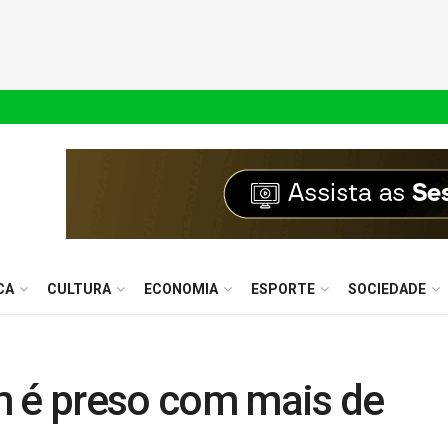
CA
CULTURA
ECONOMIA
ESPORTE
SOCIEDADE
é preso com mais de