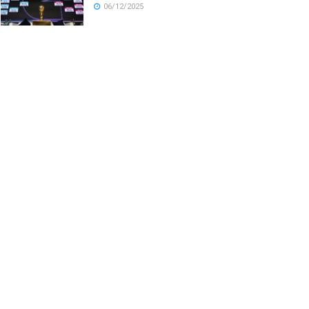
06/12/2025