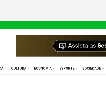
CA
CULTURA
ECONOMIA
ESPORTE
SOCIEDADE