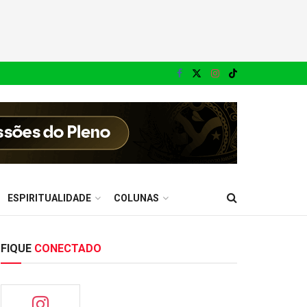
ESPIRITUALIDADE
COLUNAS
FIQUE
CONECTADO