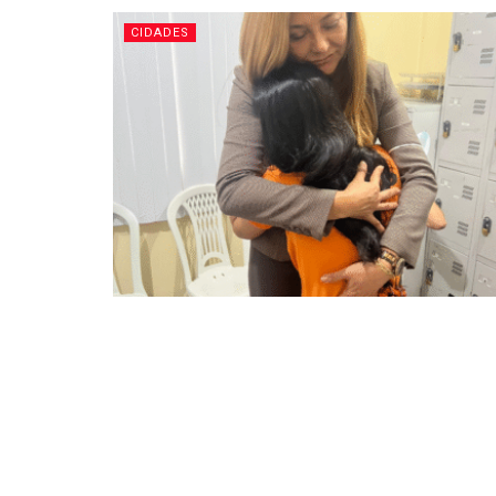
CIDADES