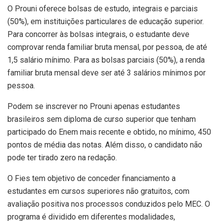
O Prouni oferece bolsas de estudo, integrais e parciais
(50%), em instituições particulares de educação superior.
Para concorrer às bolsas integrais, o estudante deve
comprovar renda familiar bruta mensal, por pessoa, de até
1,5 salário mínimo. Para as bolsas parciais (50%), a renda
familiar bruta mensal deve ser até 3 salários mínimos por
pessoa.
Podem se inscrever no Prouni apenas estudantes
brasileiros sem diploma de curso superior que tenham
participado do Enem mais recente e obtido, no mínimo, 450
pontos de média das notas. Além disso, o candidato não
pode ter tirado zero na redação.
O Fies tem objetivo de conceder financiamento a
estudantes em cursos superiores não gratuitos, com
avaliação positiva nos processos conduzidos pelo MEC. O
programa é dividido em diferentes modalidades,