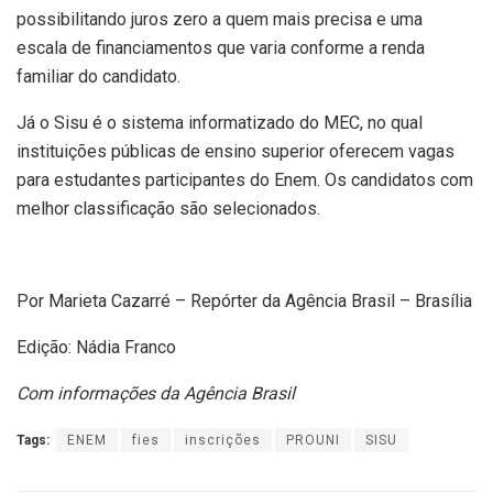
possibilitando juros zero a quem mais precisa e uma
escala de financiamentos que varia conforme a renda
familiar do candidato.
Já o Sisu é o sistema informatizado do MEC, no qual
instituições públicas de ensino superior oferecem vagas
para estudantes participantes do Enem. Os candidatos com
melhor classificação são selecionados.
Por Marieta Cazarré – Repórter da Agência Brasil – Brasília
Edição: Nádia Franco
Com informações da Agência Brasil
Tags:
ENEM
fies
inscrições
PROUNI
SISU