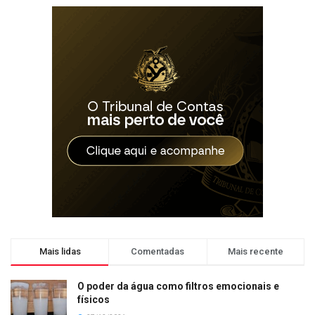
Mais lidas
Comentadas
Mais recente
O poder da água como filtros emocionais e
físicos