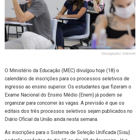
Divulgação/ Internet
O Ministério da Educação (MEC) divulgou hoje (18) o
calendário de inscrições para os processos seletivos de
ingresso ao ensino superior. Os estudantes que fizeram o
Exame Nacional do Ensino Médio (Enem) já podem se
organizar para concorrer às vagas. A previsão é que os
editais dos três processos seletivos sejam publicados no
Diário Oficial da União ainda nesta semana.
As inscrições para o Sistema de Seleção Unificada (Sisu)