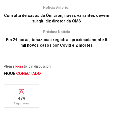
Notícia Anterior
Com alta de casos da Ômicron, novas variantes devem
surgir, diz diretor da OMS
Próxima Notícia
Em 24 horas, Amazonas registra aproximadamente 5
mil novos casos por Covid e 2 mortes
Please
login
to join discussion
FIQUE
CONECTADO
474
Seguidores