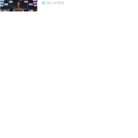
06/12/2025