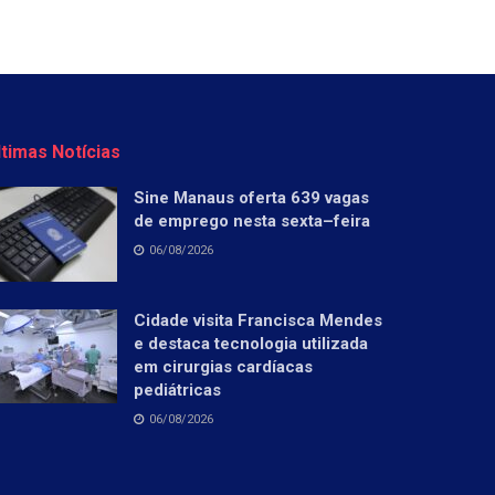
ltimas Notícias
Sine Manaus oferta 639 vagas
de emprego nesta sexta–feira
06/08/2026
Cidade visita Francisca Mendes
e destaca tecnologia utilizada
em cirurgias cardíacas
pediátricas
06/08/2026