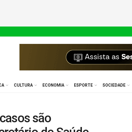
CA
CULTURA
ECONOMIA
ESPORTE
SOCIEDADE
 casos são