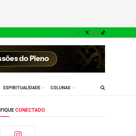
ESPIRITUALIDADE
COLUNAS
FIQUE
CONECTADO