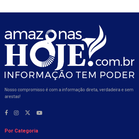
Nosso compromisso é com a informação direta, verdadeira e sem
arestas!
Por Categoria