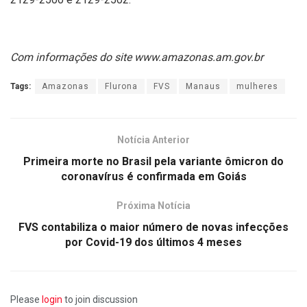
Com informações do site www.amazonas.am.gov.br
Tags:
Amazonas
Flurona
FVS
Manaus
mulheres
Notícia Anterior
Primeira morte no Brasil pela variante ômicron do
coronavírus é confirmada em Goiás
Próxima Notícia
FVS contabiliza o maior número de novas infecções
por Covid-19 dos últimos 4 meses
Please
login
to join discussion