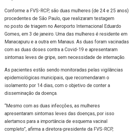
Conforme a FVS-RCP, são duas mulheres (de 24 e 25 anos)
procedentes de São Paulo, que realizaram testagem
no posto de triagem no Aeroporto Internacional Eduardo
Gomes, em 3 de janeiro. Uma das mulheres é residente em
Manacapuru e a outra em Manaus. As duas foram vacinadas
com as duas doses contra a Covid-19 e apresentaram
sintomas leves de gripe, sem necessidade de internação.
As pacientes estão sendo monitoradas pelas vigilâncias
epidemiológicas municipais, que recomendaram o
isolamento por 14 dias, com o objetivo de conter a
disseminação da doença.
“Mesmo com as duas infecções, as mulheres
apresentaram sintomas leves das doenças, por isso
alertamos para a importância de esquema vacinal
completo”, afirma a diretora-presidente da FVS-RCP,