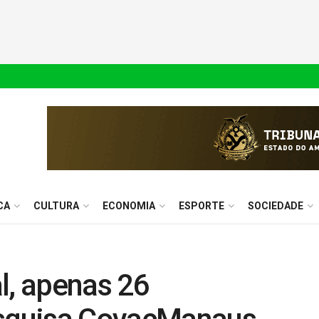
CA
CULTURA
ECONOMIA
ESPORTE
SOCIEDADE
l, apenas 26