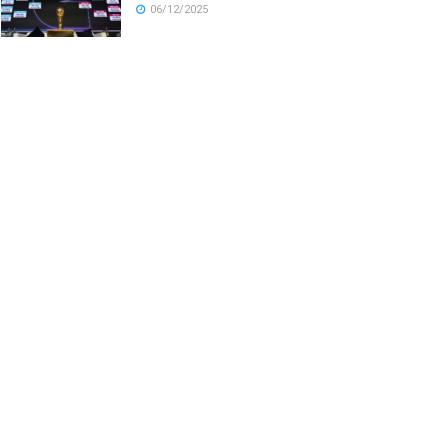
06/12/2025