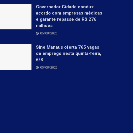
Governador Cidade conduz
acordo com empresas médicas
e garante repasse de R$ 276
milhões
05/08/2026
Sine Manaus oferta 765 vagas
de emprego nesta quinta-feira,
6/8
05/08/2026