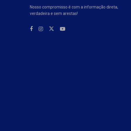
Nosso compromisso é com a informação direta,
verdadeira e sem arestas!