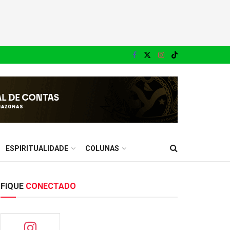
ESPIRITUALIDADE
COLUNAS
FIQUE
CONECTADO