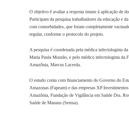
O objetivo é avaliar a resposta imune à aplicação de 
Participam da pesquisa trabalhadores da educação e da
com comorbidades, que foram completamente vacina
regular, conforme o protocolo do projeto.
A pesquisa é coordenada pela médica infectologista 
Maria Paula Mourão, e pelo médico infectologista da 
Amazônia, Marcus Lacerda.
O estudo conta com financiamento do Governo do Est
Amazonas (Fapeam) e das empresas XP Investimentos 
Amazônia, Fundação de Vigilância em Saúde Dra. Ros
Saúde de Manaus (Semsa).