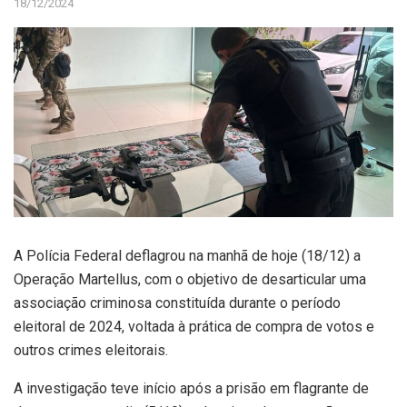
18/12/2024
A Polícia Federal deflagrou na manhã de hoje (18/12) a
Operação Martellus, com o objetivo de desarticular uma
associação criminosa constituída durante o período
eleitoral de 2024, voltada à prática de compra de votos e
outros crimes eleitorais.
A investigação teve início após a prisão em flagrante de