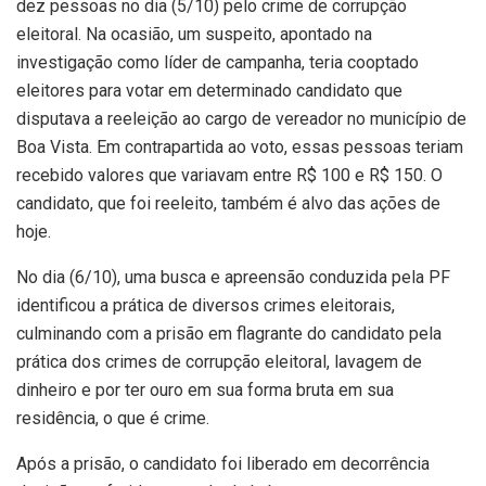
dez pessoas no dia (5/10) pelo crime de corrupção
eleitoral. Na ocasião, um suspeito, apontado na
investigação como líder de campanha, teria cooptado
eleitores para votar em determinado candidato que
disputava a reeleição ao cargo de vereador no município de
Boa Vista. Em contrapartida ao voto, essas pessoas teriam
recebido valores que variavam entre R$ 100 e R$ 150. O
candidato, que foi reeleito, também é alvo das ações de
hoje.
No dia (6/10), uma busca e apreensão conduzida pela PF
identificou a prática de diversos crimes eleitorais,
culminando com a prisão em flagrante do candidato pela
prática dos crimes de corrupção eleitoral, lavagem de
dinheiro e por ter ouro em sua forma bruta em sua
residência, o que é crime.
Após a prisão, o candidato foi liberado em decorrência