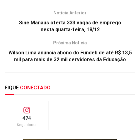
Notícia Anterior
Sine Manaus oferta 333 vagas de emprego
nesta quarta-feira, 18/12
Próxima Notícia
Wilson Lima anuncia abono do Fundeb de até R$ 13,5
mil para mais de 32 mil servidores da Educação
FIQUE
CONECTADO
474
Seguidores