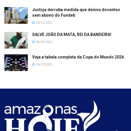
Justiça derruba medida que deixou docentes
sem abono do Fundeb
30/12/2022
SALVE JOÃO DA MATA, REI DA BANDEIRA!
08/02/2022
Veja a tabela completa da Copa do Mundo 2026
06/12/2025