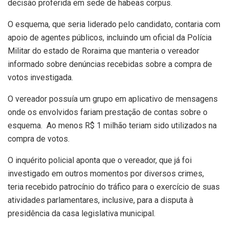
decisão proferida em sede de habeas corpus.
O esquema, que seria liderado pelo candidato, contaria com
apoio de agentes públicos, incluindo um oficial da Polícia
Militar do estado de Roraima que manteria o vereador
informado sobre denúncias recebidas sobre a compra de
votos investigada.
O vereador possuía um grupo em aplicativo de mensagens
onde os envolvidos fariam prestação de contas sobre o
esquema. Ao menos R$ 1 milhão teriam sido utilizados na
compra de votos.
O inquérito policial aponta que o vereador, que já foi
investigado em outros momentos por diversos crimes,
teria recebido patrocínio do tráfico para o exercício de suas
atividades parlamentares, inclusive, para a disputa à
presidência da casa legislativa municipal.