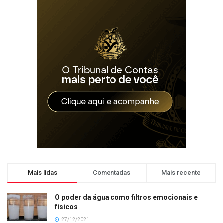
Mais lidas
Comentadas
Mais recente
O poder da água como filtros emocionais e
físicos
27/12/2021