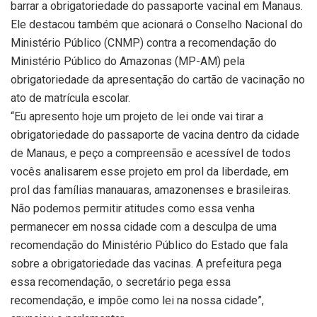
barrar a obrigatoriedade do passaporte vacinal em Manaus.
Ele destacou também que acionará o Conselho Nacional do
Ministério Público (CNMP) contra a recomendação do
Ministério Público do Amazonas (MP-AM) pela
obrigatoriedade da apresentação do cartão de vacinação no
ato de matrícula escolar.
“Eu apresento hoje um projeto de lei onde vai tirar a
obrigatoriedade do passaporte de vacina dentro da cidade
de Manaus, e peço a compreensão e acessível de todos
vocês analisarem esse projeto em prol da liberdade, em
prol das famílias manauaras, amazonenses e brasileiras.
Não podemos permitir atitudes como essa venha
permanecer em nossa cidade com a desculpa de uma
recomendação do Ministério Público do Estado que fala
sobre a obrigatoriedade das vacinas. A prefeitura pega
essa recomendação, o secretário pega essa
recomendação, e impõe como lei na nossa cidade”,