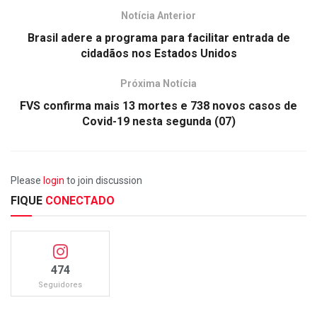
Notícia Anterior
Brasil adere a programa para facilitar entrada de
cidadãos nos Estados Unidos
Próxima Notícia
FVS confirma mais 13 mortes e 738 novos casos de
Covid-19 nesta segunda (07)
Please
login
to join discussion
FIQUE
CONECTADO
474
Seguidores