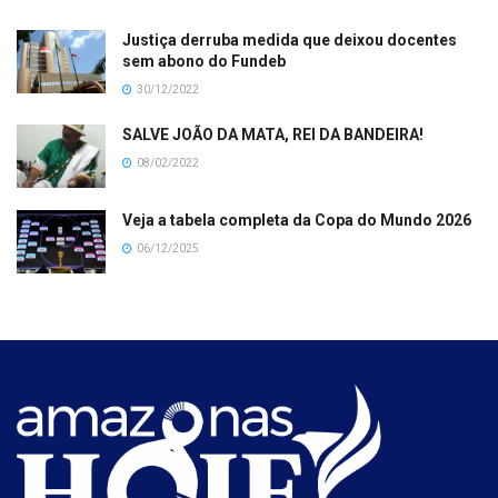
Justiça derruba medida que deixou docentes
sem abono do Fundeb
30/12/2022
SALVE JOÃO DA MATA, REI DA BANDEIRA!
08/02/2022
Veja a tabela completa da Copa do Mundo 2026
06/12/2025