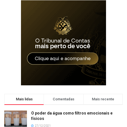
Mais lidas
Comentadas
Mais recente
O poder da água como filtros emocionais e
físicos
27/12/2021