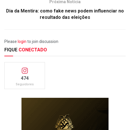
Próxima Notícia
Dia da Mentira: como fake news podem influenciar no
resultado das eleições
Please
login
to join discussion
FIQUE
CONECTADO
474
Seguidores