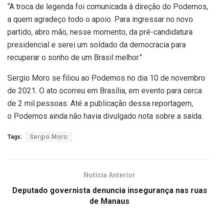
“A troca de legenda foi comunicada à direção do Podemos,
a quem agradeço todo o apoio. Para ingressar no novo
partido, abro mão, nesse momento, da pré-candidatura
presidencial e serei um soldado da democracia para
recuperar o sonho de um Brasil melhor.”
Sergio Moro se filiou ao Podemos no dia 10 de novembro
de 2021. O ato ocorreu em Brasília, em evento para cerca
de 2 mil pessoas. Até a publicação dessa reportagem,
o Podemos ainda não havia divulgado nota sobre a saída.
Tags:
Sergio Moro
Notícia Anterior
Deputado governista denuncia insegurança nas ruas
de Manaus