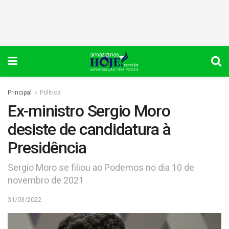
Principal
Política
Ex-ministro Sergio Moro
desiste de candidatura à
Presidência
Sergio Moro se filiou ao Podemos no dia 10 de
novembro de 2021
31/03/2022