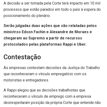
A decisão a ser tomada pela Corte terá impacto em 10 mil
processos que estão parados em todo o país à espera do
posicionamento do plenário.
Serão julgadas duas ações que são relatadas pelos
ministros Edson Fachin e Alexandre de Moraes e
chegaram ao Supremo a partir de recursos
protocolados pelas plataformas Rappi e Uber.
Contestação
As empresas contestam decisões da Justiça do Trabalho
que reconheceram o vínculo empregatício com os
motoristas e entregadores.
A Rappi alegou que as decisões trabalhistas que
reconheceram o vínculo de emprego com a empresa
desrespeitaram posição da própria Corte que entende não