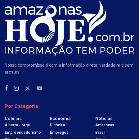
Nosso compromisso é com a informação direta, verdadeira e sem
arestas!
Por Categoria
Colunas
Economia
Notícias
Alberto Jorge
Dinheiro
Amazonas
Empreendedorismo
Empregos
Brasil