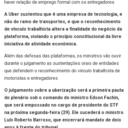
haver relação de emprego formal com os entregadores.
A Uber sustentou que é uma empresa de tecnologia, e
não do ramo de transportes, e que o reconhecimento
de vínculo trabalhista altera a finalidade do negócio da
plataforma, violando o princípio constitucional da livre
iniciativa de atividade econômica.
Além das defesas das plataformas, os ministros vão ouvir
durante o julgamento as sustentações orais de entidades
que defendem o reconhecimento do vínculo trabalhista de
motoristas e entregadores.
O julgamento sobre a uberização será a primeira pauta
do plenário sob o comando do ministro Edson Fachin,
que será empossado no cargo de presidente do STF
na próxima segunda-feira (29). Ele sucederá o ministro
Luís Roberto Barroso, que encerrará mandato de dois
anos à frente do tribunal.