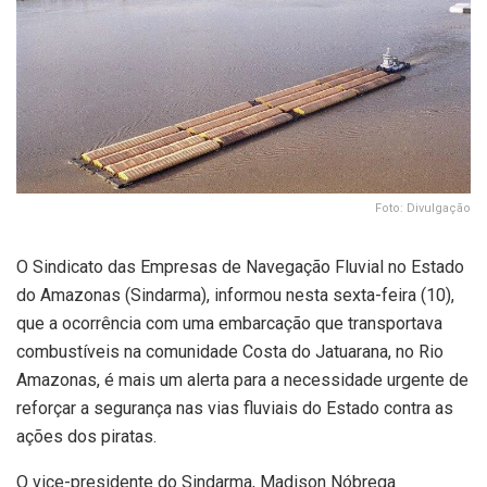
Foto: Divulgação
O Sindicato das Empresas de Navegação Fluvial no Estado
do Amazonas (Sindarma), informou nesta sexta-feira (10),
que a ocorrência com uma embarcação que transportava
combustíveis na comunidade Costa do Jatuarana, no Rio
Amazonas, é mais um alerta para a necessidade urgente de
reforçar a segurança nas vias fluviais do Estado contra as
ações dos piratas.
O vice-presidente do Sindarma, Madison Nóbrega