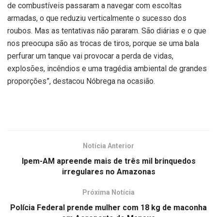
de combustíveis passaram a navegar com escoltas
armadas, o que reduziu verticalmente o sucesso dos
roubos. Mas as tentativas não pararam. São diárias e o que
nos preocupa são as trocas de tiros, porque se uma bala
perfurar um tanque vai provocar a perda de vidas,
explosões, incêndios e uma tragédia ambiental de grandes
proporções”, destacou Nóbrega na ocasião.
Notícia Anterior
Ipem-AM apreende mais de três mil brinquedos
irregulares no Amazonas
Próxima Notícia
Polícia Federal prende mulher com 18 kg de maconha