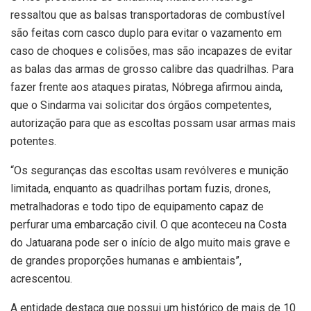
ressaltou que as balsas transportadoras de combustível
são feitas com casco duplo para evitar o vazamento em
caso de choques e colisões, mas são incapazes de evitar
as balas das armas de grosso calibre das quadrilhas. Para
fazer frente aos ataques piratas, Nóbrega afirmou ainda,
que o Sindarma vai solicitar dos órgãos competentes,
autorização para que as escoltas possam usar armas mais
potentes.
“Os seguranças das escoltas usam revólveres e munição
limitada, enquanto as quadrilhas portam fuzis, drones,
metralhadoras e todo tipo de equipamento capaz de
perfurar uma embarcação civil. O que aconteceu na Costa
do Jatuarana pode ser o início de algo muito mais grave e
de grandes proporções humanas e ambientais”,
acrescentou.
A entidade destaca que possui um histórico de mais de 10