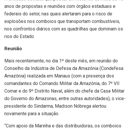
anos de propostas e reuniões com órgãos estaduais e
federais do setor, nas quais alertaram para o risco de
explosões nos comboios que transportam combustíveis,
nos confrontos diários com as quadrilhas que dominam os
rios do Estado.
Reunião
Mais recentemente, no dia 1º deste mês, em reunião do
Conselho da Indústria de Defesa da Amazônia (Condefesa
Amazônia) realizada em Manaus (com a presença dos
comandantes do Comando Militar da Amazônia, do 7º VII
Comar e do 9º Distrito Naval, além do chefe da Casa Militar
do Governo do Amazonas, entre outras autoridades), o vice-
presidente do Sindarma, Madison Nóbrega alertou
novamente para a situação.
“Com apoio da Marinha e das distribuidoras, os comboios