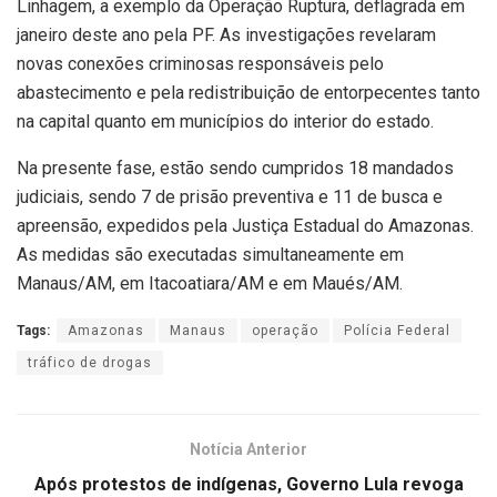
Linhagem, a exemplo da Operação Ruptura, deflagrada em
janeiro deste ano pela PF. As investigações revelaram
novas conexões criminosas responsáveis pelo
abastecimento e pela redistribuição de entorpecentes tanto
na capital quanto em municípios do interior do estado.
Na presente fase, estão sendo cumpridos 18 mandados
judiciais, sendo 7 de prisão preventiva e 11 de busca e
apreensão, expedidos pela Justiça Estadual do Amazonas.
As medidas são executadas simultaneamente em
Manaus/AM, em Itacoatiara/AM e em Maués/AM.
Tags:
Amazonas
Manaus
operação
Polícia Federal
tráfico de drogas
Notícia Anterior
Após protestos de indígenas, Governo Lula revoga