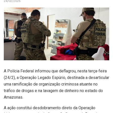
24/02/2026
A Polícia Federal informou que deflagrou, nesta terça-feira
(24/2), a Operação Legado Espúrio, destinada a desarticular
uma ramificação de organização criminosa atuante no
tráfico de drogas e na lavagem de dinheiro no estado do
Amazonas.
A ação constitui desdobramento direto da Operação