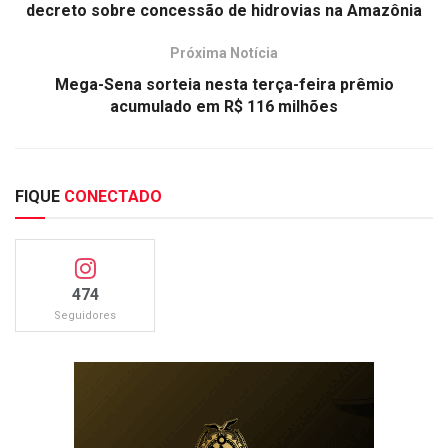
decreto sobre concessão de hidrovias na Amazônia
Próxima Notícia
Mega-Sena sorteia nesta terça-feira prêmio
acumulado em R$ 116 milhões
FIQUE
CONECTADO
474
Seguidores