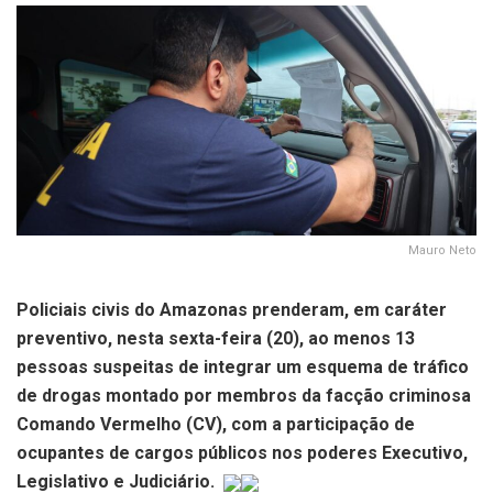
Mauro Neto
Policiais civis do Amazonas prenderam, em caráter
preventivo, nesta sexta-feira (20), ao menos 13
pessoas suspeitas de integrar um esquema de tráfico
de drogas montado por membros da facção criminosa
Comando Vermelho (CV), com a participação de
ocupantes de cargos públicos nos poderes Executivo,
Legislativo e Judiciário.