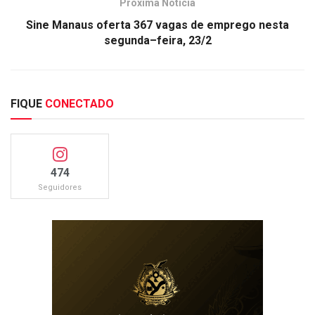
Próxima Notícia
Sine Manaus oferta 367 vagas de emprego nesta
segunda–feira, 23/2
FIQUE
CONECTADO
474
Seguidores