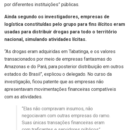
por diferentes instituições” públicas.
Ainda segundo os investigadores, empresas de
logística constituídas pelo grupo para fins ilícitos eram
usadas para distribuir drogas para todo o território
nacional, simulando atividades lícitas.
“As drogas eram adquiridas em Tabatinga, e os valores
transacionados por meio de empresas fantasmas do
Amazonas e do Pará, para posterior distribuição em outros
estados do Brasil”, explicou o delegado. No curso da
investigação, ficou patente que as empresas não
apresentavam movimentações financeiras compatíveis
com as atividades.
“Elas não compravam insumos, não
negociavam com outras empresas do ramo.
Suas únicas transações financeiras eram
com traficantes e servidores públicos”,