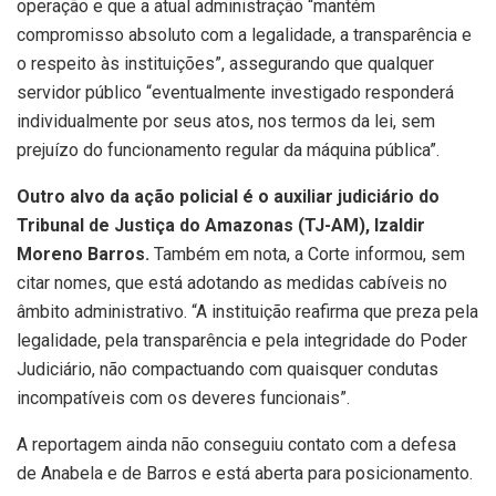
operação e que a atual administração “mantém
compromisso absoluto com a legalidade, a transparência e
o respeito às instituições”, assegurando que qualquer
servidor público “eventualmente investigado responderá
individualmente por seus atos, nos termos da lei, sem
prejuízo do funcionamento regular da máquina pública”.
Outro alvo da ação policial é o auxiliar judiciário do
Tribunal de Justiça do Amazonas (TJ-AM), Izaldir
Moreno Barros.
Também em nota, a Corte informou, sem
citar nomes, que está adotando as medidas cabíveis no
âmbito administrativo. “A instituição reafirma que preza pela
legalidade, pela transparência e pela integridade do Poder
Judiciário, não compactuando com quaisquer condutas
incompatíveis com os deveres funcionais”.
A reportagem ainda não conseguiu contato com a defesa
de Anabela e de Barros e está aberta para posicionamento.