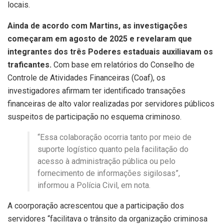
locais.
Ainda de acordo com Martins, as investigações
começaram em agosto de 2025 e revelaram que
integrantes dos três Poderes estaduais auxiliavam os
traficantes.
Com base em relatórios do Conselho de
Controle de Atividades Financeiras (Coaf), os
investigadores afirmam ter identificado transações
financeiras de alto valor realizadas por servidores públicos
suspeitos de participação no esquema criminoso.
“Essa colaboração ocorria tanto por meio de
suporte logístico quanto pela facilitação do
acesso à administração pública ou pelo
fornecimento de informações sigilosas”,
informou a Polícia Civil, em nota.
A coorporação acrescentou que a participação dos
servidores “facilitava o trânsito da organização criminosa