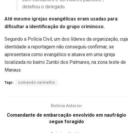
detalhou o delegado.
Até mesmo igrejas evangélicas eram usadas para
dificultar a identificação do grupo criminoso.
Segundo a Polícia Civil, um dos líderes da organização, cuja
identidade a reportagem não conseguiu confirmar, se
apresentava como evangélico e atuava em uma igreja
localizada no bairro Zumbi dos Palmares, na zona leste de
Manaus.
Tags:
comando vermelho
Notícia Anterior
Comandante de embarcação envolvido em naufrágio
segue foragido