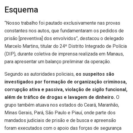
Esquema
“Nosso trabalho foi pautado exclusivamente nas provas
constantes nos autos, que fundamentaram os pedidos de
prisão [preventiva] dos envolvidos”, destacou o delegado
Marcelo Martins, titular do 24º Distrito Integrado de Polícia
(DIP), durante coletiva de imprensa realizada em Manaus,
para apresentar um balanço preliminar da operação.
Segundo as autoridades policiais,
os suspeitos são
investigados por formação de organização criminosa,
corrupção ativa e passiva, violação de sigilo funcional,
além de tráfico de drogas e lavagem de dinheiro.
O
grupo também atuava nos estados do Ceará, Maranhão,
Minas Gerais, Pará, São Paulo e Piauí, onde parte dos
mandados judiciais de prisão e de busca e apreensão
foram executados com o apoio das forças de segurança