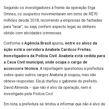
Segundo os investigadores à frente da operação Erga
Omnes, os suspeitos movimentaram em torno de R$70
milhões desde 2018, recorrendo a empresas de fachadas
para “lavar”, ou seja, conferir aspecto legal, ao dinheiro
obtido com atividades criminosas.
Conforme a
Agência Brasil
apurou,
entre os alvos da
ação está a servidora Anabela Cardoso Freitas.
Investigadora da Polícia Civil. Anabela está cedida para
a Casa Civil municipal, onde ocupa o cargo de
assessora técnica.
A reportagem questionou a prefeitura
sobre quais outros cargos Anabela já ocupou, mas não
obteve respostas. Ela já chefiou o gabinete do prefeito,
David Almeida – que não é alvo da operação, nem é
investigado pela Polícia Civil.
Em nota, a prefeitura se limitou a informar que não é alvo da