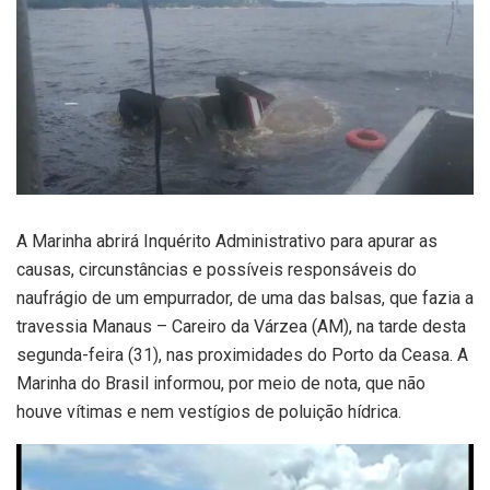
A Marinha abrirá Inquérito Administrativo para apurar as
causas, circunstâncias e possíveis responsáveis do
naufrágio de um empurrador, de uma das balsas, que fazia a
travessia Manaus – Careiro da Várzea (AM), na tarde desta
segunda-feira (31), nas proximidades do Porto da Ceasa. A
Marinha do Brasil informou, por meio de nota, que não
houve vítimas e nem vestígios de poluição hídrica.