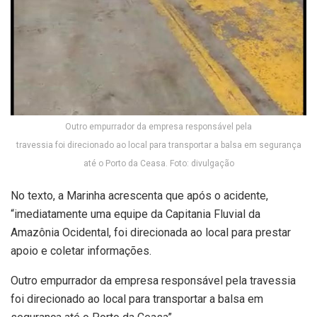
Outro empurrador da empresa responsável pela
travessia foi direcionado ao local para transportar a balsa em segurança
até o Porto da Ceasa. Foto: divulgação
No texto, a Marinha acrescenta que após o acidente,
“imediatamente uma equipe da Capitania Fluvial da
Amazônia Ocidental, foi direcionada ao local para prestar
apoio e coletar informações.
Outro empurrador da empresa responsável pela travessia
foi direcionado ao local para transportar a balsa em