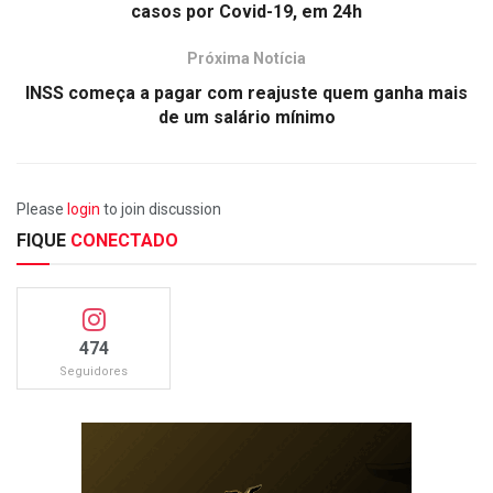
casos por Covid-19, em 24h
Próxima Notícia
INSS começa a pagar com reajuste quem ganha mais
de um salário mínimo
Please
login
to join discussion
FIQUE
CONECTADO
474
Seguidores