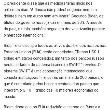
O presidente disse que as medidas terão início nos
próximos dias. “A Rússia não poderá negociar nem em
dólares, nem em euros nem em ienes”. Segundo Biden, os
títulos do governo russo já caíram mais de 30%. A moeda
do país, o rublo, também segue em desvalorização perante
o mercado internacional.
Biden anunciou que todos os ativos dos bancos russos nos
Estados Unidos (EUA) serão congelados. “Temos US$ 1
trilhão em ativos congelados; um terço dos bancos russos
serão cortados do sistema financeiro SWIFT”, revelou. O
sistema SWIFT é uma cooperação internacional que
conecta instituições financeiras em mais de 200 países, e
que é controlado pelos bancos centrais dos países que
integram o G-10 – grupo das 10 maiores economias do
mundo.
Biden disse que os EUA reduzirão o acesso da Rússia à