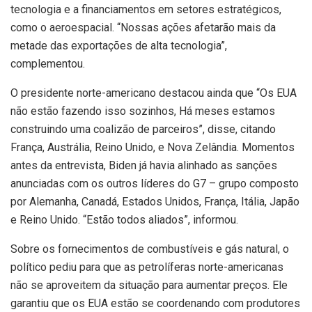
tecnologia e a financiamentos em setores estratégicos,
como o aeroespacial. “Nossas ações afetarão mais da
metade das exportações de alta tecnologia”,
complementou.
O presidente norte-americano destacou ainda que “Os EUA
não estão fazendo isso sozinhos, Há meses estamos
construindo uma coalizão de parceiros”, disse, citando
França, Austrália, Reino Unido, e Nova Zelândia. Momentos
antes da entrevista, Biden já havia alinhado as sanções
anunciadas com os outros líderes do G7 – grupo composto
por Alemanha, Canadá, Estados Unidos, França, Itália, Japão
e Reino Unido. “Estão todos aliados”, informou.
Sobre os fornecimentos de combustíveis e gás natural, o
político pediu para que as petrolíferas norte-americanas
não se aproveitem da situação para aumentar preços. Ele
garantiu que os EUA estão se coordenando com produtores