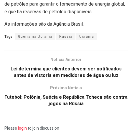
de petróleo para garantir o fornecimento de energia global,
e que há reservas de petróleo disponíveis.
As informações são da Agência Brasil.
Tags:
Guerra na Ucrânia
Rússia
Ucrânia
Notícia Anterior
Lei determina que clientes devem ser notificados
antes de vistoria em medidores de água ou luz
Próxima Notícia
Futebol: Polônia, Suécia e República Tcheca são contra
jogos na Rússia
Please
login
to join discussion