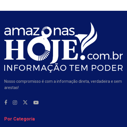
Nosso compromisso é com a informação direta, verdadeira e sem
arestas!
Por Categoria