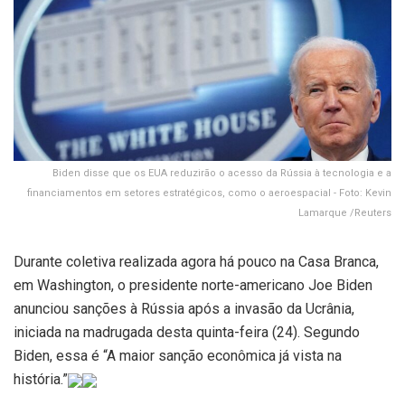
Biden disse que os EUA reduzirão o acesso da Rússia à tecnologia e a
financiamentos em setores estratégicos, como o aeroespacial - Foto: Kevin
Lamarque /Reuters
Durante coletiva realizada agora há pouco na Casa Branca,
em Washington, o presidente norte-americano Joe Biden
anunciou sanções à Rússia após a invasão da Ucrânia,
iniciada na madrugada desta quinta-feira (24). Segundo
Biden, essa é “A maior sanção econômica já vista na
história.”