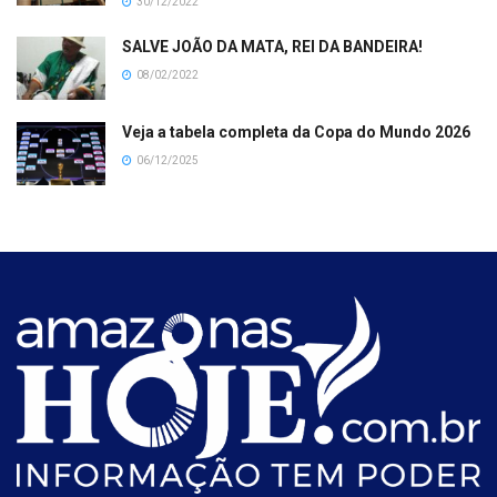
30/12/2022
SALVE JOÃO DA MATA, REI DA BANDEIRA!
08/02/2022
Veja a tabela completa da Copa do Mundo 2026
06/12/2025