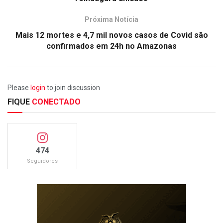
Próxima Notícia
Mais 12 mortes e 4,7 mil novos casos de Covid são
confirmados em 24h no Amazonas
Please
login
to join discussion
FIQUE
CONECTADO
474
Seguidores