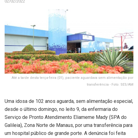
02/02/2022
Até a tarde desta terça-feira (01), paciente aguardava sem alimentação por
transferência - Foto: SES/AM
Uma idosa de 102 anos aguarda, sem alimentação especial,
desde o último domingo, no leito 9, da enfermaria do
Serviço de Pronto Atendimento Eliameme Mady (SPA do
Galileia), Zona Norte de Manaus, por uma transferência para
um hospital público de grande porte. A denúncia foi feita