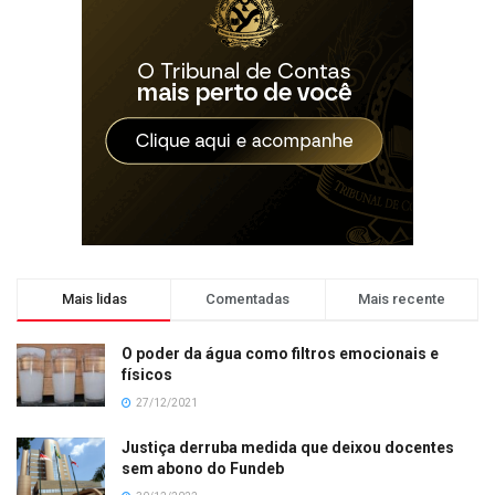
Mais lidas
Comentadas
Mais recente
O poder da água como filtros emocionais e
físicos
27/12/2021
Justiça derruba medida que deixou docentes
sem abono do Fundeb