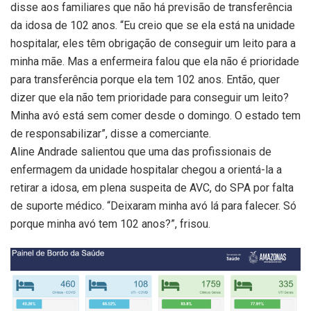
disse aos familiares que não há previsão de transferência
da idosa de 102 anos. “Eu creio que se ela está na unidade
hospitalar, eles têm obrigação de conseguir um leito para a
minha mãe. Mas a enfermeira falou que ela não é prioridade
para transferência porque ela tem 102 anos. Então, quer
dizer que ela não tem prioridade para conseguir um leito?
Minha avó está sem comer desde o domingo. O estado tem
de responsabilizar”, disse a comerciante.
Aline Andrade salientou que uma das profissionais de
enfermagem da unidade hospitalar chegou a orientá-la a
retirar a idosa, em plena suspeita de AVC, do SPA por falta
de suporte médico. “Deixaram minha avó lá para falecer. Só
porque minha avó tem 102 anos?”, frisou.