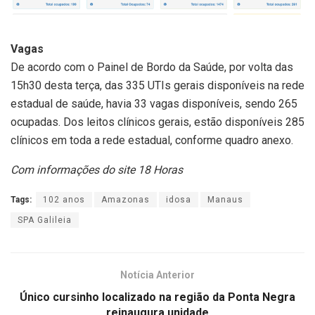
Vagas
De acordo com o Painel de Bordo da Saúde, por volta das
15h30 desta terça, das 335 UTIs gerais disponíveis na rede
estadual de saúde, havia 33 vagas disponíveis, sendo 265
ocupadas. Dos leitos clínicos gerais, estão disponíveis 285
clínicos em toda a rede estadual, conforme quadro anexo.
Com informações do site 18 Horas
Tags:
102 anos
Amazonas
idosa
Manaus
SPA Galileia
Notícia Anterior
Único cursinho localizado na região da Ponta Negra
reinaugura unidade