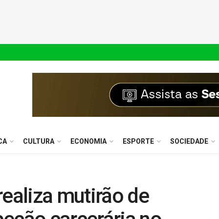
CA
CULTURA
ECONOMIA
ESPORTE
SOCIEDADE
realiza mutirão de