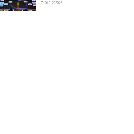
06/12/2025