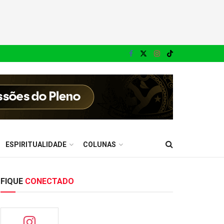
ESPIRITUALIDADE
COLUNAS
FIQUE
CONECTADO