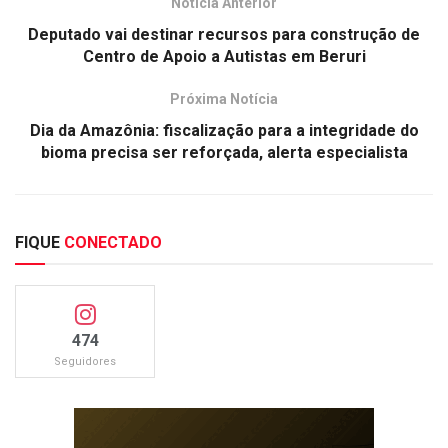
Notícia Anterior
Deputado vai destinar recursos para construção de
Centro de Apoio a Autistas em Beruri
Próxima Notícia
Dia da Amazônia: fiscalização para a integridade do
bioma precisa ser reforçada, alerta especialista
FIQUE
CONECTADO
474
Seguidores