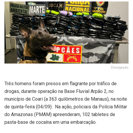
Divulgação
Três homens foram presos em flagrante por tráfico de
drogas, durante operação na Base Fluvial Arpão 2, no
município de Coari (a 363 quilômetros de Manaus), na noite
de quinta-feira (04/09). Na ação, policiais da Polícia Militar
do Amazonas (PMAM) apreenderam, 102 tabletes de
pasta-base de cocaína em uma embarcação.