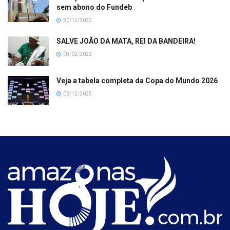
sem abono do Fundeb
30/12/2022
SALVE JOÃO DA MATA, REI DA BANDEIRA!
08/02/2022
Veja a tabela completa da Copa do Mundo 2026
06/12/2025