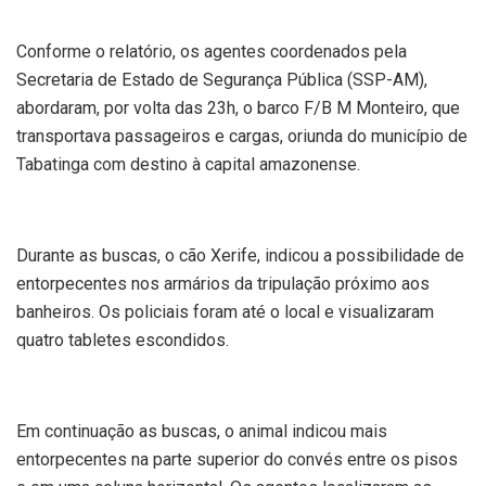
Conforme o relatório, os agentes coordenados pela
Secretaria de Estado de Segurança Pública (SSP-AM),
abordaram, por volta das 23h, o barco F/B M Monteiro, que
transportava passageiros e cargas, oriunda do município de
Tabatinga com destino à capital amazonense.
Durante as buscas, o cão Xerife, indicou a possibilidade de
entorpecentes nos armários da tripulação próximo aos
banheiros. Os policiais foram até o local e visualizaram
quatro tabletes escondidos.
Em continuação as buscas, o animal indicou mais
entorpecentes na parte superior do convés entre os pisos