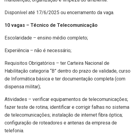
Disponível até 17/6/2025 ou encerramento da vaga.
10 vagas – Técnico de Telecomunicação
Escolaridade – ensino médio completo;
Experiência – não é necessário;
Requisitos Obrigatórios – ter Carteira Nacional de
Habilitação categoria “B” dentro do prazo de validade, curso
de Informática básica e ter documentação completa (com
dispensa militar);
Atividades – verificar equipamentos de telecomunicações;
fazer teste de rotina; identificar e corrigir falhas no sistema
de telecomunicações; instalação de internet fibra óptica;
configuração de roteadores e antenas da empresa de
telefonia.