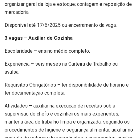
organizar geral da loja e estoque; contagem e reposição de
mercadoria.
Disponível até 17/6/2025 ou encerramento da vaga.
3 vagas – Auxiliar de Cozinha
Escolaridade – ensino médio completo;
Experiência – seis meses na Carteira de Trabalho ou
avulsa;
Requisitos Obrigatórios – ter disponibilidade de horário e
ter documentação completa;
Atividades – auxiliar na execução de receitas sob a
supervisão de chefs e cozinheiros mais experientes;
manter a área de trabalho limpa e organizada, seguindo os
procedimentos de higiene e segurança alimentar; auxiliar no
controle de estoque de ingredientes e suprimentos; auxiliar