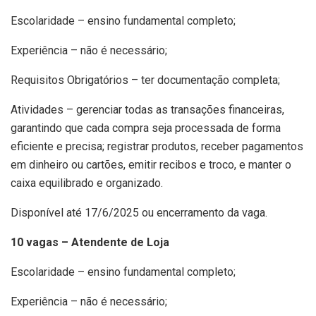
Escolaridade – ensino fundamental completo;
Experiência – não é necessário;
Requisitos Obrigatórios – ter documentação completa;
Atividades – gerenciar todas as transações financeiras,
garantindo que cada compra seja processada de forma
eficiente e precisa; registrar produtos, receber pagamentos
em dinheiro ou cartões, emitir recibos e troco, e manter o
caixa equilibrado e organizado.
Disponível até 17/6/2025 ou encerramento da vaga.
10 vagas – Atendente de Loja
Escolaridade – ensino fundamental completo;
Experiência – não é necessário;