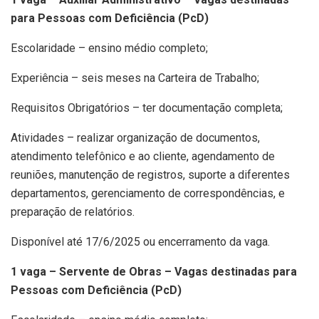
para Pessoas com Deficiência (PcD)
Escolaridade – ensino médio completo;
Experiência – seis meses na Carteira de Trabalho;
Requisitos Obrigatórios – ter documentação completa;
Atividades – realizar organização de documentos,
atendimento telefônico e ao cliente, agendamento de
reuniões, manutenção de registros, suporte a diferentes
departamentos, gerenciamento de correspondências, e
preparação de relatórios.
Disponível até 17/6/2025 ou encerramento da vaga.
1 vaga – Servente de Obras – Vagas destinadas para
Pessoas com Deficiência (PcD)