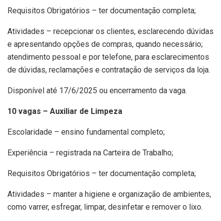
Requisitos Obrigatórios – ter documentação completa;
Atividades – recepcionar os clientes, esclarecendo dúvidas
e apresentando opções de compras, quando necessário;
atendimento pessoal e por telefone, para esclarecimentos
de dúvidas, reclamações e contratação de serviços da loja.
Disponível até 17/6/2025 ou encerramento da vaga.
10 vagas – Auxiliar de Limpeza
Escolaridade – ensino fundamental completo;
Experiência – registrada na Carteira de Trabalho;
Requisitos Obrigatórios – ter documentação completa;
Atividades – manter a higiene e organização de ambientes,
como varrer, esfregar, limpar, desinfetar e remover o lixo.