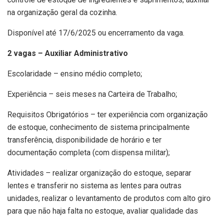
na organização geral da cozinha.
Disponível até 17/6/2025 ou encerramento da vaga.
2 vagas – Auxiliar Administrativo
Escolaridade – ensino médio completo;
Experiência – seis meses na Carteira de Trabalho;
Requisitos Obrigatórios – ter experiência com organização
de estoque, conhecimento de sistema principalmente
transferência, disponibilidade de horário e ter
documentação completa (com dispensa militar);
Atividades – realizar organização do estoque, separar
lentes e transferir no sistema as lentes para outras
unidades, realizar o levantamento de produtos com alto giro
para que não haja falta no estoque, avaliar qualidade das