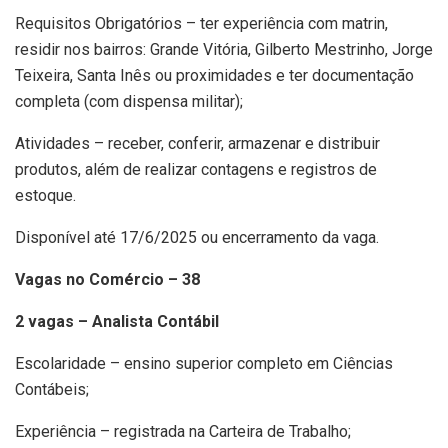
Requisitos Obrigatórios – ter experiência com matrin,
residir nos bairros: Grande Vitória, Gilberto Mestrinho, Jorge
Teixeira, Santa Inês ou proximidades e ter documentação
completa (com dispensa militar);
Atividades – receber, conferir, armazenar e distribuir
produtos, além de realizar contagens e registros de
estoque.
Disponível até 17/6/2025 ou encerramento da vaga.
Vagas no Comércio – 38
2 vagas – Analista Contábil
Escolaridade – ensino superior completo em Ciências
Contábeis;
Experiência – registrada na Carteira de Trabalho;