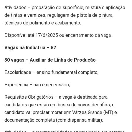
Atividades – preparação de superfície, mistura e aplicação
de tintas e vernizes, regulagem de pistola de pintura,
técnicas de polimento e acabamento.
Disponível até 17/6/2025 ou encerramento da vaga.
Vagas na Indústria – 82
50 vagas – Auxiliar de Linha de Produção
Escolaridade – ensino fundamental completo;
Experiência – não é necessário;
Requisitos Obrigatórios – a vaga é destinada para
candidatos que estão em busca de novos desafios; o
candidato vai precisar morar em: Várzea Grande (MT) e
documentação completa (com dispensa militar);