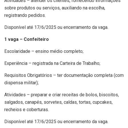
Atividades – atender os clientes, fornecendo informações
sobre produtos ou serviços, auxiliando na escolha,
registrando pedidos.
Disponível até 17/6/2025 ou encerramento da vaga.
1 vaga – Confeiteiro
Escolaridade – ensino médio completo;
Experiência – registrada na Carteira de Trabalho;
Requisitos Obrigatórios – ter documentação completa (com
dispensa militar);
Atividades – preparar e criar receitas de bolos, biscoitos,
salgados, canapés, sorvetes, caldas, tortas, cupcakes,
recheios e coberturas.
Disponível até 17/6/2025 ou encerramento da vaga.