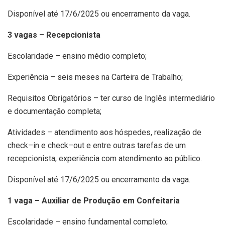
Disponível até 17/6/2025 ou encerramento da vaga.
3 vagas – Recepcionista
Escolaridade – ensino médio completo;
Experiência – seis meses na Carteira de Trabalho;
Requisitos Obrigatórios – ter curso de Inglês intermediário
e documentação completa;
Atividades – atendimento aos hóspedes, realização de
check–in e check–out e entre outras tarefas de um
recepcionista, experiência com atendimento ao público.
Disponível até 17/6/2025 ou encerramento da vaga.
1 vaga – Auxiliar de Produção em Confeitaria
Escolaridade – ensino fundamental completo;