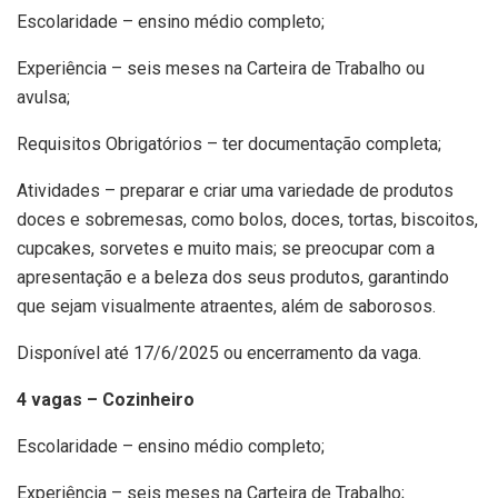
Escolaridade – ensino médio completo;
Experiência – seis meses na Carteira de Trabalho ou
avulsa;
Requisitos Obrigatórios – ter documentação completa;
Atividades – preparar e criar uma variedade de produtos
doces e sobremesas, como bolos, doces, tortas, biscoitos,
cupcakes, sorvetes e muito mais; se preocupar com a
apresentação e a beleza dos seus produtos, garantindo
que sejam visualmente atraentes, além de saborosos.
Disponível até 17/6/2025 ou encerramento da vaga.
4 vagas – Cozinheiro
Escolaridade – ensino médio completo;
Experiência – seis meses na Carteira de Trabalho;