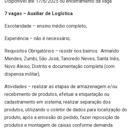
Disponível até 17/6/2025 ou encerramento da vaga.
7 vagas – Auxiliar de Logística
Escolaridade – ensino médio completo;
Experiência – não é necessário;
Requisitos Obrigatórios – residir nos bairros: Armando
Mendes, Zumbi, São José, Tancredo Neves, Santa Inês,
Novo Aleixo, Distrito e documentação completa (com
dispensa militar);
Atividades – realizar as etapas de armazenagem e/ou
recebimento de produtos, efetuar a etiquetação ou
cadastramento em sistema, realizar separação dos
produtos, utilizando o coletor de dados para localização do
produto, após a emissão do pedido, fazer reposição de
produtos e montagem de caixas conforme demanda.