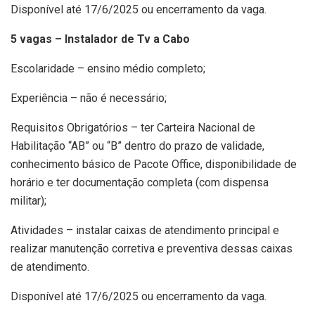
Disponível até 17/6/2025 ou encerramento da vaga.
5 vagas – Instalador de Tv a Cabo
Escolaridade – ensino médio completo;
Experiência – não é necessário;
Requisitos Obrigatórios – ter Carteira Nacional de
Habilitação “AB” ou “B” dentro do prazo de validade,
conhecimento básico de Pacote Office, disponibilidade de
horário e ter documentação completa (com dispensa
militar);
Atividades – instalar caixas de atendimento principal e
realizar manutenção corretiva e preventiva dessas caixas
de atendimento.
Disponível até 17/6/2025 ou encerramento da vaga.