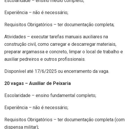
Escolaridade – ensino médio completo;
Experiência – não é necessário;
Requisitos Obrigatórios – ter documentação completa;
Atividades – executar tarefas manuais auxiliares na
construção civil, como carregar e descarregar materiais,
preparar argamassa e concreto, limpar o local de trabalho e
auxiliar pedreiros e outros profissionais.
Disponível até 17/6/2025 ou encerramento da vaga.
20 vagas – Auxiliar de Peixaria
Escolaridade – ensino fundamental completo;
Experiência – não é necessário;
Requisitos Obrigatórios – ter documentação completa (com
dispensa militar);