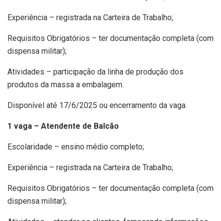
Experiência – registrada na Carteira de Trabalho;
Requisitos Obrigatórios – ter documentação completa (com
dispensa militar);
Atividades – participação da linha de produção dos
produtos da massa a embalagem.
Disponível até 17/6/2025 ou encerramento da vaga.
1 vaga – Atendente de Balcão
Escolaridade – ensino médio completo;
Experiência – registrada na Carteira de Trabalho;
Requisitos Obrigatórios – ter documentação completa (com
dispensa militar);