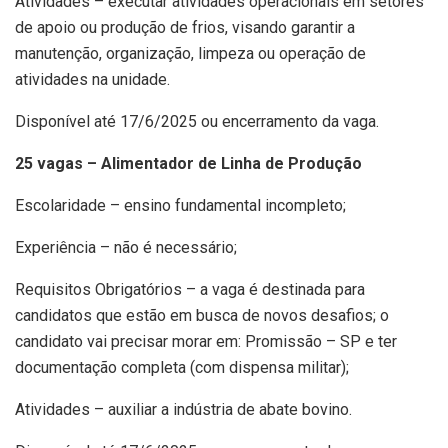
Atividades – executar atividades operacionais em setores
de apoio ou produção de frios, visando garantir a
manutenção, organização, limpeza ou operação de
atividades na unidade.
Disponível até 17/6/2025 ou encerramento da vaga.
25 vagas – Alimentador de Linha de Produção
Escolaridade – ensino fundamental incompleto;
Experiência – não é necessário;
Requisitos Obrigatórios – a vaga é destinada para
candidatos que estão em busca de novos desafios; o
candidato vai precisar morar em: Promissão – SP e ter
documentação completa (com dispensa militar);
Atividades – auxiliar a indústria de abate bovino.