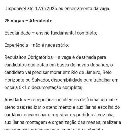
Disponível até 17/6/2025 ou encerramento da vaga.
25 vagas – Atendente
Escolaridade – ensino fundamental completo;
Experiência – não é necessário;
Requisitos Obrigatórios – a vaga é destinada para
candidatos que estão em busca de novos desafios; o
candidato vai precisar morar em: Rio de Janeiro, Belo
Horizonte ou Salvador, disponibilidade para trabalhar em
escala 6×1 e documentação completa;
Atividades – recepcionar os clientes de forma cordial e
atenciosa; realizar o atendimento e auxiliar na escolha do
cardápio; encaminhar e registrar os pedidos à cozinha;
auxiliar na montagem e organização das mesas; realizar a
manutenção, organização e limpeza do ambiente.