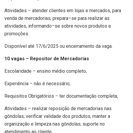
Atividades – atender clientes em lojas e mercados, para
venda de mercadorias; prepara–se para realizar as
atividades, informando–se sobre novos produtos e
promoções.
Disponível até 17/6/2025 ou encerramento da vaga.
10 vagas – Repositor de Mercadorias
Escolaridade – ensino médio completo;
Experiência – não é necessário;
Requisitos Obrigatórios – ter documentação completa;
Atividades – realizar reposição de mercadorias nas
gôndolas; verificar validade dos produtos; manter a
organização e limpeza nas gôndolas; suporte no
atendimento ao cliente.