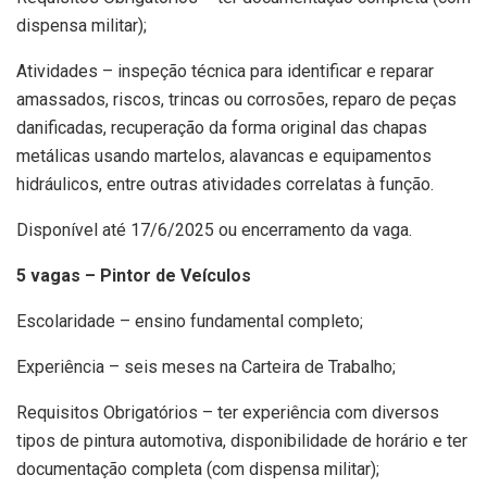
dispensa militar);
Atividades – inspeção técnica para identificar e reparar
amassados, riscos, trincas ou corrosões, reparo de peças
danificadas, recuperação da forma original das chapas
metálicas usando martelos, alavancas e equipamentos
hidráulicos, entre outras atividades correlatas à função.
Disponível até 17/6/2025 ou encerramento da vaga.
5 vagas – Pintor de Veículos
Escolaridade – ensino fundamental completo;
Experiência – seis meses na Carteira de Trabalho;
Requisitos Obrigatórios – ter experiência com diversos
tipos de pintura automotiva, disponibilidade de horário e ter
documentação completa (com dispensa militar);