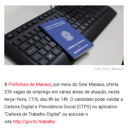
Foto: Sine/ Manaus
A
Prefeitura de Manaus
, por meio do Sine Manaus, oferta
336 vagas de emprego em várias áreas de atuação, nesta
terça–feira, 17/6, das 8h às 14h. O candidato pode validar a
Carteira Digital e Previdência Social (CTPS) no aplicativo
“Carteira de Trabalho Digital” ou acessar o
site
http://gov.br/trabalho
.