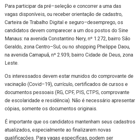
Para participar da pré–seleção e concorrer a uma das
vagas disponíveis, ou receber orientação de cadastro,
Carteira de Trabalho Digital e seguro–desemprego, os
candidatos devem comparecer a um dos postos do Sine
Manaus: na avenida Constantino Nery, nº 1.272, bairro São
Geraldo, zona Centro–Sul; ou no shopping Phelippe Daou,
na avenida Camapuã, nº 2.939, bairro Cidade de Deus, zona
Leste.
Os interessados devem estar munidos do comprovante de
vacinação (Covid–19), currículo, certificados de cursos e
documentos pessoais (RG, CPF, PIS, CTPS, comprovante
de escolaridade e residência). Não é necessário apresentar
cópias, somente os documentos originais.
É importante que os candidatos mantenham seus cadastros
atualizados, especialmente ao finalizarem novas
qualificações. Para vagas específicas, podem ser