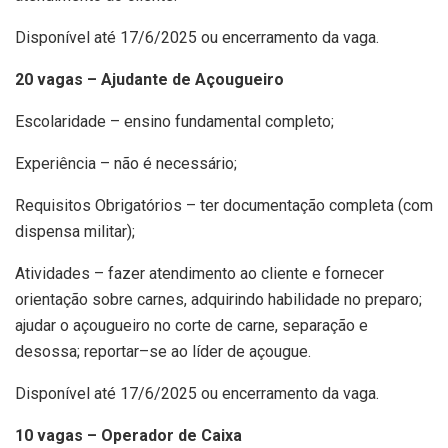
Disponível até 17/6/2025 ou encerramento da vaga.
20 vagas – Ajudante de Açougueiro
Escolaridade – ensino fundamental completo;
Experiência – não é necessário;
Requisitos Obrigatórios – ter documentação completa (com
dispensa militar);
Atividades – fazer atendimento ao cliente e fornecer
orientação sobre carnes, adquirindo habilidade no preparo;
ajudar o açougueiro no corte de carne, separação e
desossa; reportar–se ao líder de açougue.
Disponível até 17/6/2025 ou encerramento da vaga.
10 vagas – Operador de Caixa