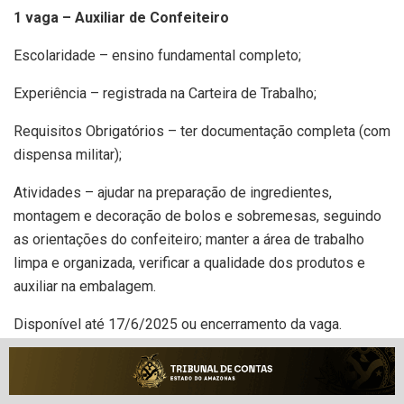
1 vaga – Auxiliar de Confeiteiro
Escolaridade – ensino fundamental completo;
Experiência – registrada na Carteira de Trabalho;
Requisitos Obrigatórios – ter documentação completa (com
dispensa militar);
Atividades – ajudar na preparação de ingredientes,
montagem e decoração de bolos e sobremesas, seguindo
as orientações do confeiteiro; manter a área de trabalho
limpa e organizada, verificar a qualidade dos produtos e
auxiliar na embalagem.
Disponível até 17/6/2025 ou encerramento da vaga.
2 vagas – Lanterneiro de Automóveis
Escolaridade – ensino médio completo;