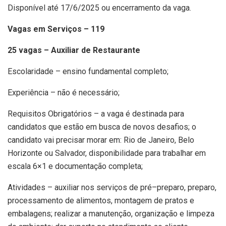
Disponível até 17/6/2025 ou encerramento da vaga.
Vagas em Serviços – 119
25 vagas – Auxiliar de Restaurante
Escolaridade – ensino fundamental completo;
Experiência – não é necessário;
Requisitos Obrigatórios – a vaga é destinada para
candidatos que estão em busca de novos desafios; o
candidato vai precisar morar em: Rio de Janeiro, Belo
Horizonte ou Salvador, disponibilidade para trabalhar em
escala 6×1 e documentação completa;
Atividades – auxiliar nos serviços de pré–preparo, preparo,
processamento de alimentos, montagem de pratos e
embalagens; realizar a manutenção, organização e limpeza