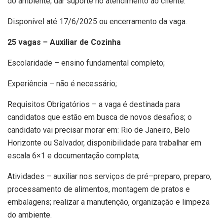
do ambiente; dar suporte no atendimento ao cliente.
Disponível até 17/6/2025 ou encerramento da vaga.
25 vagas – Auxiliar de Cozinha
Escolaridade – ensino fundamental completo;
Experiência – não é necessário;
Requisitos Obrigatórios – a vaga é destinada para
candidatos que estão em busca de novos desafios; o
candidato vai precisar morar em: Rio de Janeiro, Belo
Horizonte ou Salvador, disponibilidade para trabalhar em
escala 6×1 e documentação completa;
Atividades – auxiliar nos serviços de pré–preparo, preparo,
processamento de alimentos, montagem de pratos e
embalagens; realizar a manutenção, organização e limpeza
do ambiente.