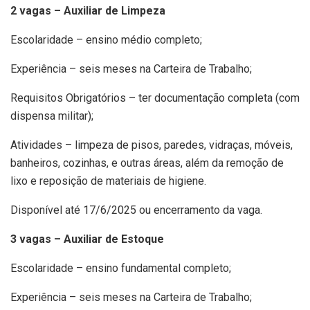
2 vagas – Auxiliar de Limpeza
Escolaridade – ensino médio completo;
Experiência – seis meses na Carteira de Trabalho;
Requisitos Obrigatórios – ter documentação completa (com
dispensa militar);
Atividades – limpeza de pisos, paredes, vidraças, móveis,
banheiros, cozinhas, e outras áreas, além da remoção de
lixo e reposição de materiais de higiene.
Disponível até 17/6/2025 ou encerramento da vaga.
3 vagas – Auxiliar de Estoque
Escolaridade – ensino fundamental completo;
Experiência – seis meses na Carteira de Trabalho;