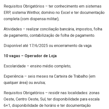
Requisitos Obrigatórios – ter conhecimento em sistemas
ERP, sistema Winthor, domínio no Excel e ter documentação
completa (com dispensa militar);
Atividades – realizar conciliação bancária, impostos, folha
de pagamento, contabilização de folha de pagamento.
Disponível até 17/6/2025 ou encerramento da vaga.
10 vagas – Operador de Loja
Escolaridade – ensino médio completo;
Experiência – seis meses na Carteira de Trabalho (em
qualquer área) ou avulsa;
Requisitos Obrigatórios – residir nas localidades: zonas
Oeste, Centro Oeste, Sul, ter disponibilidade para escala
6×1, disponibilidade de horário e ter documentação