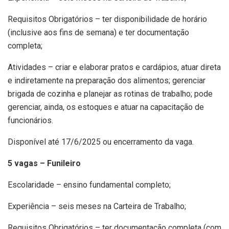
Requisitos Obrigatórios – ter disponibilidade de horário
(inclusive aos fins de semana) e ter documentação
completa;
Atividades – criar e elaborar pratos e cardápios, atuar direta
e indiretamente na preparação dos alimentos; gerenciar
brigada de cozinha e planejar as rotinas de trabalho; pode
gerenciar, ainda, os estoques e atuar na capacitação de
funcionários.
Disponível até 17/6/2025 ou encerramento da vaga.
5 vagas – Funileiro
Escolaridade – ensino fundamental completo;
Experiência – seis meses na Carteira de Trabalho;
Requisitos Obrigatórios – ter documentação completa (com