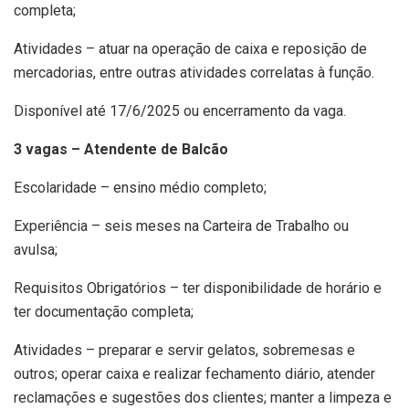
completa;
Atividades – atuar na operação de caixa e reposição de
mercadorias, entre outras atividades correlatas à função.
Disponível até 17/6/2025 ou encerramento da vaga.
3 vagas – Atendente de Balcão
Escolaridade – ensino médio completo;
Experiência – seis meses na Carteira de Trabalho ou
avulsa;
Requisitos Obrigatórios – ter disponibilidade de horário e
ter documentação completa;
Atividades – preparar e servir gelatos, sobremesas e
outros; operar caixa e realizar fechamento diário, atender
reclamações e sugestões dos clientes; manter a limpeza e