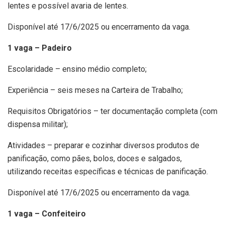
lentes e possível avaria de lentes.
Disponível até 17/6/2025 ou encerramento da vaga.
1 vaga – Padeiro
Escolaridade – ensino médio completo;
Experiência – seis meses na Carteira de Trabalho;
Requisitos Obrigatórios – ter documentação completa (com
dispensa militar);
Atividades – preparar e cozinhar diversos produtos de
panificação, como pães, bolos, doces e salgados,
utilizando receitas específicas e técnicas de panificação.
Disponível até 17/6/2025 ou encerramento da vaga.
1 vaga – Confeiteiro