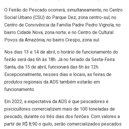
O Feirão do Pescado ocorrerá, simultaneamente, no Centro
Social Urbano (CSU) do Parque Dez, zona centro-sul; no
Centro de Convivência da Família Padre Pedro Vignola, no
bairro Cidade Nova, zona norte; e no Centro de Cultural
Povos da Amazônia, no bairro Crespo, zona sul.
Nos dias 13 e 14 de abril, o horário de funcionamento do
feirão será das 6h às 18h. Já no feriado da Sexta-Feira
Santa, dia 15 de abril, funcionará das 6h às 12h.
Excepcionalmente, nesses dias e locais, as feiras de
produtos regionais da ADS também estarão em
funcionamento.
Em 2022, a expectativa da ADS é que pescadores e
piscicultores comercializem mais de 100 toneladas de
pescado, durante os três dias dos feirões. Com valores a
partir de R$ 8,90 o quilo, serão comercializados pescados