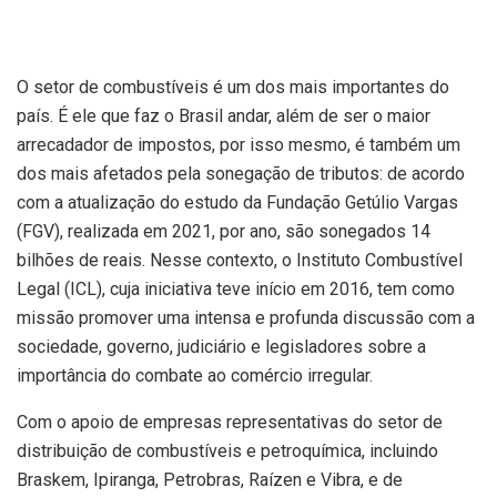
O setor de combustíveis é um dos mais importantes do
país. É ele que faz o Brasil andar, além de ser o maior
arrecadador de impostos, por isso mesmo, é também um
dos mais afetados pela sonegação de tributos: de acordo
com a atualização do estudo da Fundação Getúlio Vargas
(FGV), realizada em 2021, por ano, são sonegados 14
bilhões de reais. Nesse contexto, o Instituto Combustível
Legal (ICL), cuja iniciativa teve início em 2016, tem como
missão promover uma intensa e profunda discussão com a
sociedade, governo, judiciário e legisladores sobre a
importância do combate ao comércio irregular.
Com o apoio de empresas representativas do setor de
distribuição de combustíveis e petroquímica, incluindo
Braskem, Ipiranga, Petrobras, Raízen e Vibra, e de