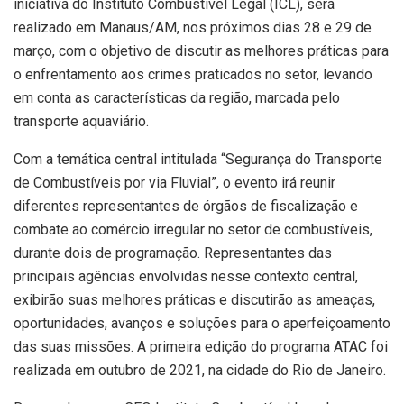
iniciativa do Instituto Combustível Legal (ICL), será
realizado em Manaus/AM, nos próximos dias 28 e 29 de
março, com o objetivo de discutir as melhores práticas para
o enfrentamento aos crimes praticados no setor, levando
em conta as características da região, marcada pelo
transporte aquaviário.
Com a temática central intitulada “Segurança do Transporte
de Combustíveis por via Fluvial”, o evento irá reunir
diferentes representantes de órgãos de fiscalização e
combate ao comércio irregular no setor de combustíveis,
durante dois de programação. Representantes das
principais agências envolvidas nesse contexto central,
exibirão suas melhores práticas e discutirão as ameaças,
oportunidades, avanços e soluções para o aperfeiçoamento
das suas missões. A primeira edição do programa ATAC foi
realizada em outubro de 2021, na cidade do Rio de Janeiro.