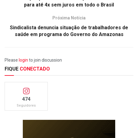
para até 4x sem juros em todo o Brasil
Próxima Notícia
Sindicalista denuncia situação de trabalhadores de
saúde em programa do Governo do Amazonas
Please
login
to join discussion
FIQUE
CONECTADO
474
Seguidores