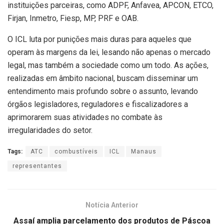
instituições parceiras, como ADPF, Anfavea, APCON, ETCO,
Firjan, Inmetro, Fiesp, MP, PRF e OAB.
O ICL luta por punições mais duras para aqueles que
operam às margens da lei, lesando não apenas o mercado
legal, mas também a sociedade como um todo. As ações,
realizadas em âmbito nacional, buscam disseminar um
entendimento mais profundo sobre o assunto, levando
órgãos legisladores, reguladores e fiscalizadores a
aprimorarem suas atividades no combate às
irregularidades do setor.
Tags:
ATC
combustíveis
ICL
Manaus
representantes
Notícia Anterior
Assaí amplia parcelamento dos produtos de Páscoa