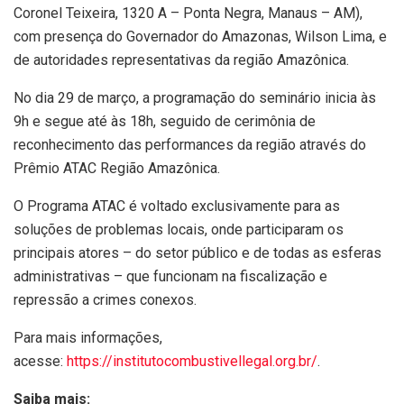
Coronel Teixeira, 1320 A – Ponta Negra, Manaus – AM),
com presença do Governador do Amazonas, Wilson Lima, e
de autoridades representativas da região Amazônica.
No dia 29 de março, a programação do seminário inicia às
9h e segue até às 18h, seguido de cerimônia de
reconhecimento das performances da região através do
Prêmio ATAC Região Amazônica.
O Programa ATAC é voltado exclusivamente para as
soluções de problemas locais, onde participaram os
principais atores – do setor público e de todas as esferas
administrativas – que funcionam na fiscalização e
repressão a crimes conexos.
Para mais informações,
acesse:
https://institutocombustivellegal.org.br/
.
Saiba mais: