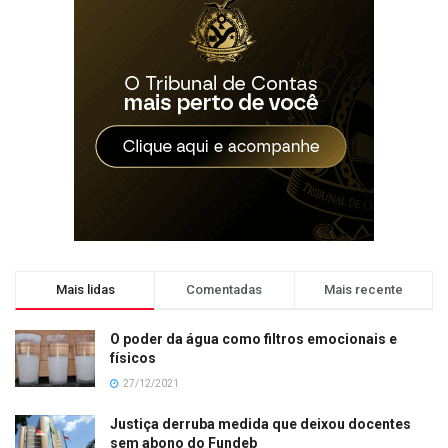
Mais lidas
Comentadas
Mais recente
O poder da água como filtros emocionais e
físicos
27/12/2021
Justiça derruba medida que deixou docentes
sem abono do Fundeb