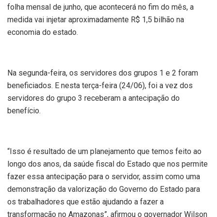
folha mensal de junho, que acontecerá no fim do mês, a
medida vai injetar aproximadamente R$ 1,5 bilhão na
economia do estado.
Na segunda-feira, os servidores dos grupos 1 e 2 foram
beneficiados. E nesta terça-feira (24/06), foi a vez dos
servidores do grupo 3 receberam a antecipação do
benefício.
“Isso é resultado de um planejamento que temos feito ao
longo dos anos, da saúde fiscal do Estado que nos permite
fazer essa antecipação para o servidor, assim como uma
demonstração da valorização do Governo do Estado para
os trabalhadores que estão ajudando a fazer a
transformação no Amazonas”, afirmou o governador Wilson