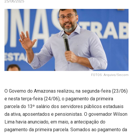
25/06/2025
FOTOS: Arquivo/Secom
O Governo do Amazonas realizou, na segunda-feira (23/06)
e nesta terça-feira (24/06), o pagamento da primeira
parcela do 13º salário dos servidores públicos estaduais
da ativa, aposentados e pensionistas. O governador Wilson
Lima havia anunciado, em maio, a antecipação do
pagamento da primeira parcela. Somados ao pagamento da