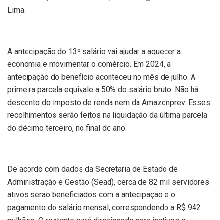
Lima.
A antecipação do 13º salário vai ajudar a aquecer a
economia e movimentar o comércio. Em 2024, a
antecipação do benefício aconteceu no mês de julho. A
primeira parcela equivale a 50% do salário bruto. Não há
desconto do imposto de renda nem da Amazonprev. Esses
recolhimentos serão feitos na liquidação da última parcela
do décimo terceiro, no final do ano.
De acordo com dados da Secretaria de Estado de
Administração e Gestão (Sead), cerca de 82 mil servidores
ativos serão beneficiados com a antecipação e o
pagamento do salário mensal, correspondendo a R$ 942