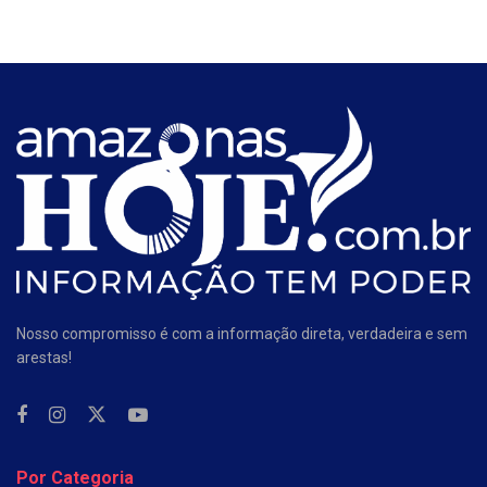
Nosso compromisso é com a informação direta, verdadeira e sem
arestas!
Por Categoria