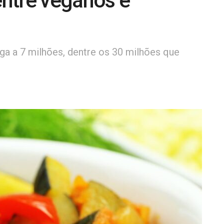
entre veganos e
ga a 7 milhões, dentre os 30 milhões que