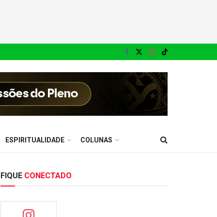
ESPIRITUALIDADE
COLUNAS
FIQUE
CONECTADO