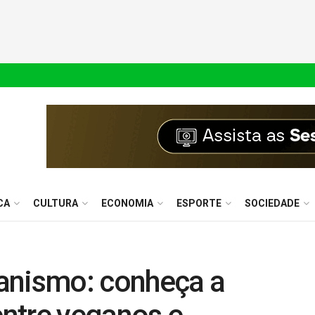
CA
CULTURA
ECONOMIA
ESPORTE
SOCIEDADE
anismo: conheça a