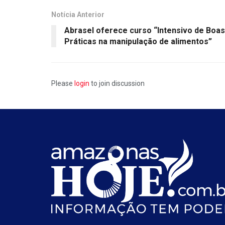
Notícia Anterior
Abrasel oferece curso “Intensivo de Boas
Práticas na manipulação de alimentos”
Please
login
to join discussion