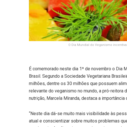
O Dia Mundial do Veganismo incentiva
É comemorado neste dia 1º de novembro o Dia M
Brasil. Segundo a Sociedade Vegetariana Brasilei
milhões, dentre os 30 milhões que possuem alim
relevante do veganismo no mundo, a pró-reitora
nutrição, Marcela Miranda, destaca a importância 
“Neste dia dá-se muito mais visibilidade às pes
atual e conscientizar sobre muitos problemas q