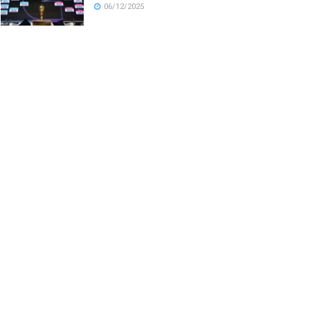
06/12/2025