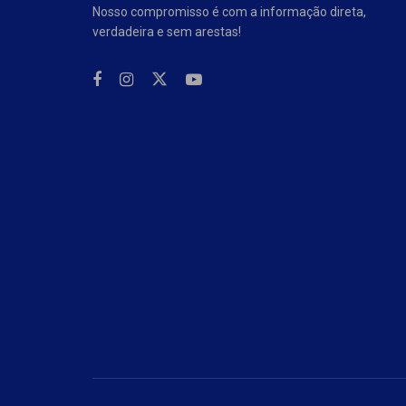
Nosso compromisso é com a informação direta,
verdadeira e sem arestas!