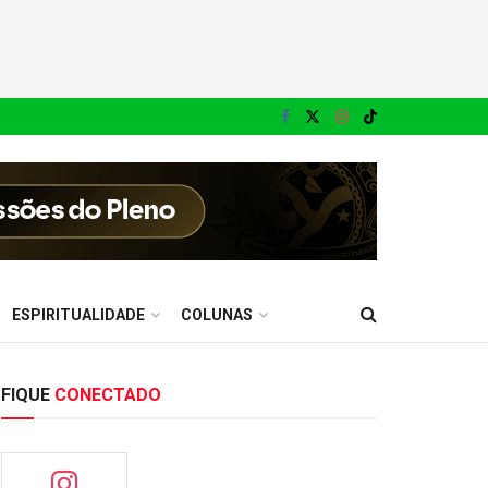
ESPIRITUALIDADE
COLUNAS
FIQUE
CONECTADO