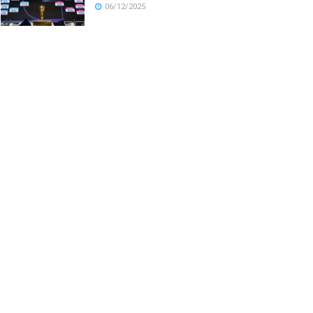
06/12/2025