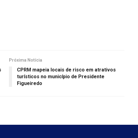
Próxima Notícia
s
CPRM mapeia locais de risco em atrativos
turísticos no município de Presidente
Figueiredo