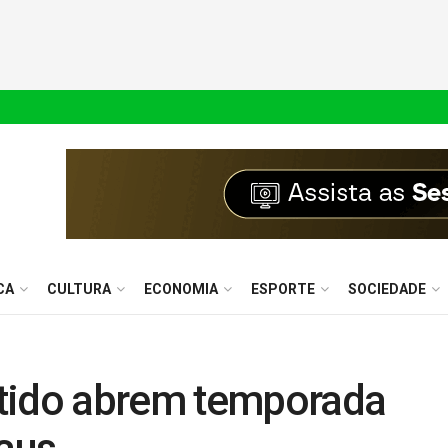
CA
CULTURA
ECONOMIA
ESPORTE
SOCIEDADE
ntido abrem temporada