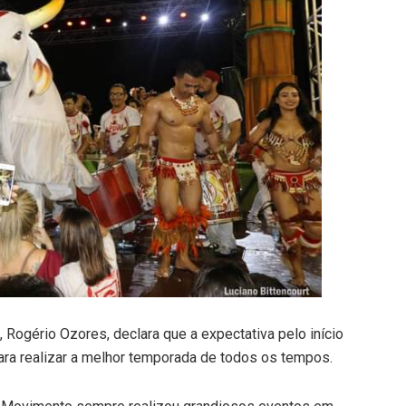
Rogério Ozores, declara que a expectativa pelo início
ara realizar a melhor temporada de todos os tempos.