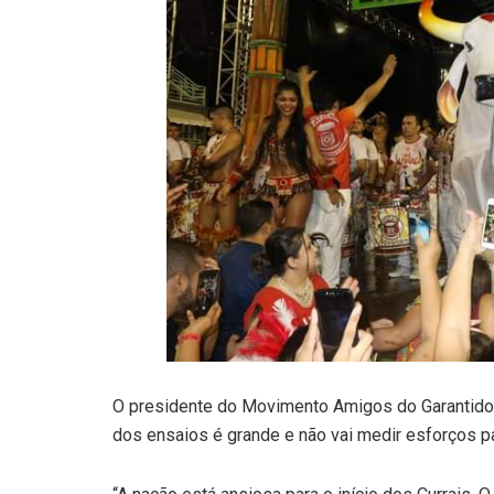
O presidente do Movimento Amigos do Garantido, 
dos ensaios é grande e não vai medir esforços p