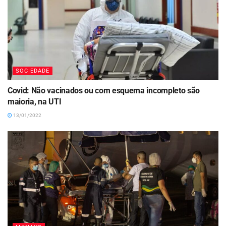
SOCIEDADE
Covid: Não vacinados ou com esquema incompleto são
maioria, na UTI
13/01/2022