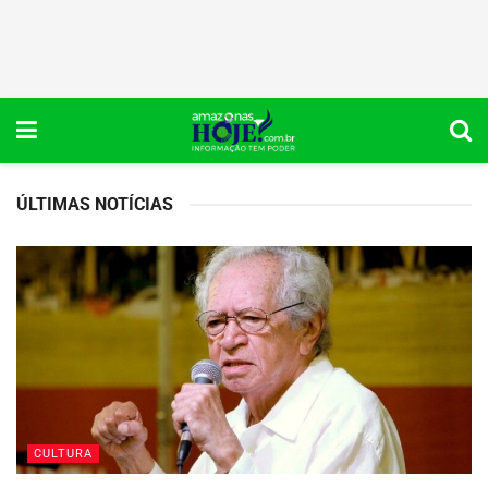
ÚLTIMAS NOTÍCIAS
CULTURA