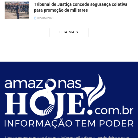
Tribunal de Justiça concede segurança coletiva
para promoção de militares
02/05/2023
LEIA MAIS