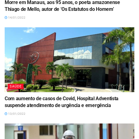
Morre em Manaus, aos 95 anos, o poeta amazonense
Thiago de Mello, autor de ‘Os Estatutos do Homem’
14/01/2022
SAÚDE
Com aumento de casos de Covid, Hospital Adventista
suspende atendimento de urgência e emergência
13/01/2022